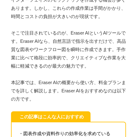
あります。しかし、これらの作成作業は手間がかかり、
時間とコストの負担が大きいのが現状です。
そこで注目されているのが、Eraser AIというAIツールで
す。Eraser AIなら、自然言語で指示を出すだけで、高品
質な図表やワークフロー図を瞬時に作成できます。手作
業に比べて格段に効率的で、クリエイティブな作業を大
幅に軽減できるのが最大の魅力です。
本記事では、Eraser AIの概要から使い方、料金プランま
でを詳しく解説します。Eraser AIをおすすめなのは以下
の方です。
この記事はこんな人におすすめ
・図表作成や資料作りの効率化を求めている