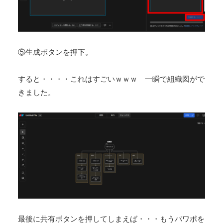
⑤生成ボタンを押下。
すると・・・・これはすごいｗｗｗ 一瞬で組織図がで
きました。
最後に共有ボタンを押してしまえば・・・もうパワポを