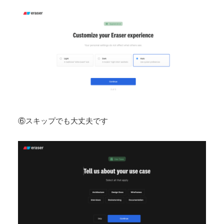
⑥スキップでも大丈夫です