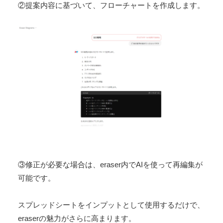
②提案内容に基づいて、フローチャートを作成します。
③修正が必要な場合は、eraser内でAIを使って再編集が
可能です。
スプレッドシートをインプットとして使用するだけで、
eraserの魅力がさらに高まります。