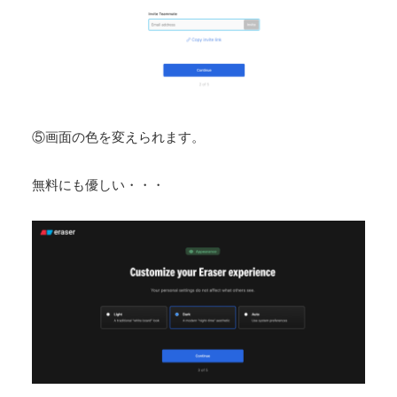
⑤画面の色を変えられます。
無料にも優しい・・・