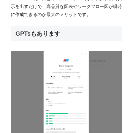
示を出すだけで、高品質な図表やワークフロー図が瞬時
に作成できるのが最大のメリットです。
GPTsもあります