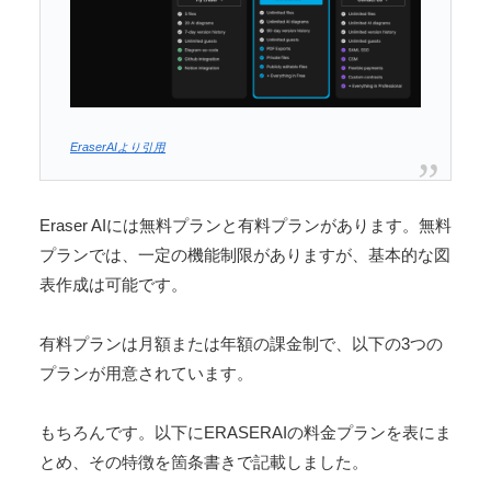
EraserAIより引用
Eraser AIには無料プランと有料プランがあります。無料
プランでは、一定の機能制限がありますが、基本的な図
表作成は可能です。
有料プランは月額または年額の課金制で、以下の3つの
プランが用意されています。
もちろんです。以下にERASERAIの料金プランを表にま
とめ、その特徴を箇条書きで記載しました。