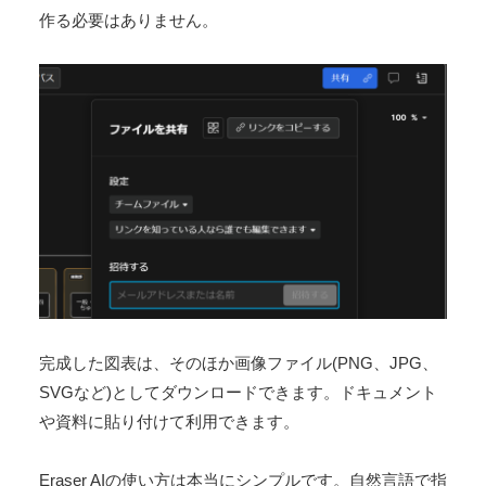
作る必要はありません。
完成した図表は、そのほか画像ファイル(PNG、JPG、
SVGなど)としてダウンロードできます。ドキュメント
や資料に貼り付けて利用できます。
Eraser AIの使い方は本当にシンプルです。自然言語で指