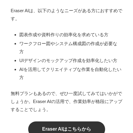
Eraser AIは、以下のようなニーズがある方におすすめで
す。
図表作成や資料作りの効率化を求めている方
ワークフロー図やシステム構成図の作成が必要な
方
UIデザインのモックアップ作成を効率化したい方
AIを活用してクリエイティブな作業を自動化したい
方
無料プランもあるので、ぜひ一度試してみてはいかがで
しょうか。Eraser AIの活用で、作業効率が格段にアップ
することでしょう。
Eraser AIはこちらから