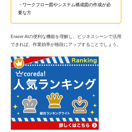
・ワークフロー図やシステム構成図の作成が必
要な方
Eraser AIの便利な機能を理解し、ビジネスシーンで活用
できれば、作業効率が格段にアップすることでしょう。