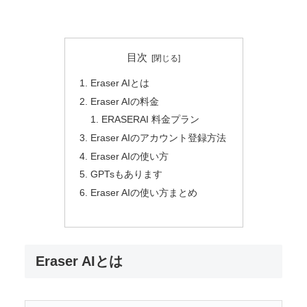
目次
Eraser AIとは
Eraser AIの料金
ERASERAI 料金プラン
Eraser AIのアカウント登録方法
Eraser AIの使い方
GPTsもあります
Eraser AIの使い方まとめ
Eraser AIとは