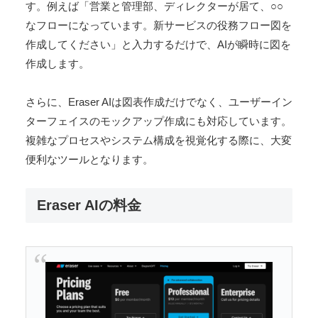
す。例えば「営業と管理部、ディレクターが居て、○○
なフローになっています。新サービスの役務フロー図を
作成してください」と入力するだけで、AIが瞬時に図を
作成します。
さらに、Eraser AIは図表作成だけでなく、ユーザーイン
ターフェイスのモックアップ作成にも対応しています。
複雑なプロセスやシステム構成を視覚化する際に、大変
便利なツールとなります。
Eraser AIの料金