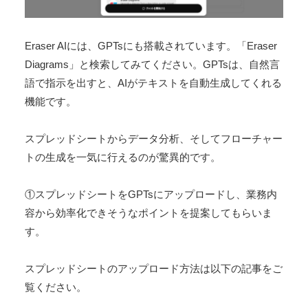
Eraser AIには、GPTsにも搭載されています。「Eraser
Diagrams」と検索してみてください。GPTsは、自然言
語で指示を出すと、AIがテキストを自動生成してくれる
機能です。
スプレッドシートからデータ分析、そしてフローチャー
トの生成を一気に行えるのが驚異的です。
①スプレッドシートをGPTsにアップロードし、業務内
容から効率化できそうなポイントを提案してもらいま
す。
スプレッドシートのアップロード方法は以下の記事をご
覧ください。