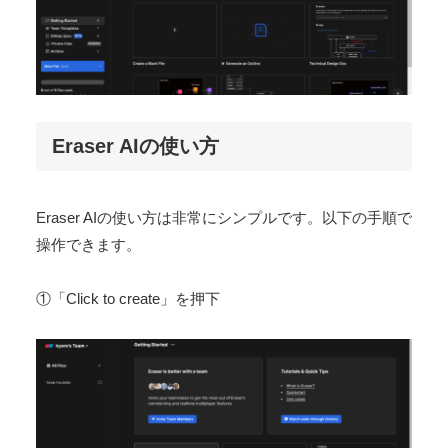
Eraser AIの使い方
Eraser AIの使い方は非常にシンプルです。以下の手順で
操作できます。
①「Click to create」を押下