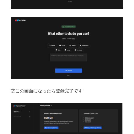
⑦この画面になったら登録完了です