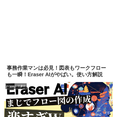
事務作業マンは必見！図表もワークフロー
も一瞬！Eraser AIがやばい。使い方解説
AIツール 仕事術