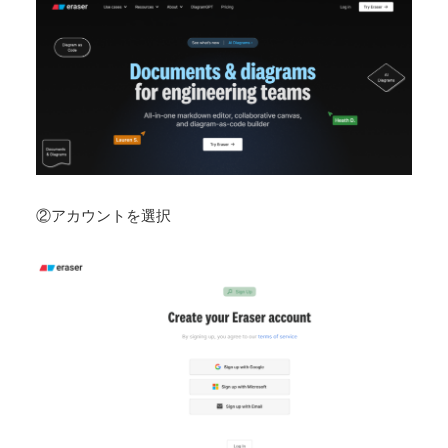
②アカウントを選択