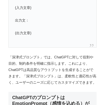
{入力文章}
出力文：
{出力文章}
「深津式プロンプト」では、ChatGPTに対して役割や
目的、制約条件を明確に指示します。これにより、
ChatGPTは高品質なアウトプットを生成することがで
きます。「深津式プロンプト」は、柔軟性と適応性が高
く、ユーザーのニーズに応じてカスタマイズできます。
ChatGPTのプロンプトは
EmotionPrompt（感情を込める）が