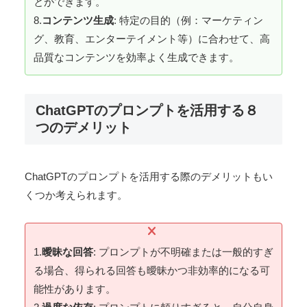
とができます。
8.
コンテンツ生成
: 特定の目的（例：マーケティン
グ、教育、エンターテイメント等）に合わせて、高
品質なコンテンツを効率よく生成できます。
ChatGPTのプロンプトを活用する８
つのデメリット
ChatGPTのプロンプトを活用する際のデメリットもい
くつか考えられます。
1.
曖昧な回答
: プロンプトが不明確または一般的すぎ
る場合、得られる回答も曖昧かつ非効率的になる可
能性があります。