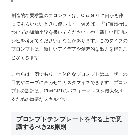
創造的な要求型のプロンプトは、ChatGPTに何かを作
ってもらいたいときに使います。例えば、「宇宙旅行に
ついての短編小説を書いてください」や「新しい料理レ
シピを考えてください」などがあります。このタイプの
プロンプトは、新しいアイデアや創造的な出力を得るこ
とができます
これらは一例であり、具体的なプロンプトはユーザーの
目的やニーズに合わせてカスタマイズできます。プロン
プトの設計は、ChatGPTのパフォーマンスを最大化す
るための重要なスキルです。
プロンプトテンプレートを作る上で意
識するべき26原則