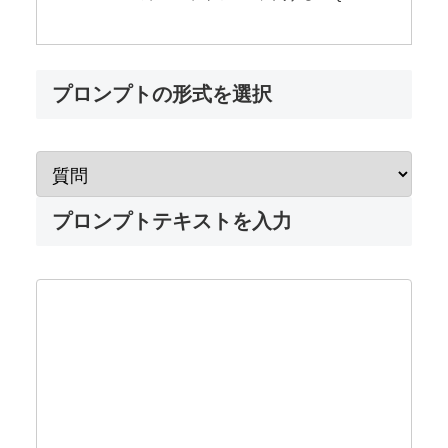
プロンプトの形式を選択
プロンプトテキストを入力