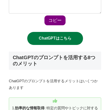
コピー
ChatGPTはこちら
ChatGPTのプロンプトを活用する8つ
のメリット
ChatGPTのプロンプトを活用するメリットはいくつか
あります
1.
効率的な情報取得
: 特定の質問やトピックに対する