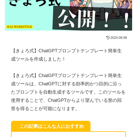
2024.09.08
【きょろ式】ChatGPTプロンプトテンプレート簡単生
成ツールを作成しました！
【きょろ式】ChatGPTプロンプトテンプレート簡単生
成ツールは、ChatGPTに対する効率的かつ目的に沿っ
たプロンプトを自動生成するツールです。このツールを
使用することで、ChatGPTからより望んでいる形の回
答を得ることが可能になります。
この記事はこんな人におすすめ