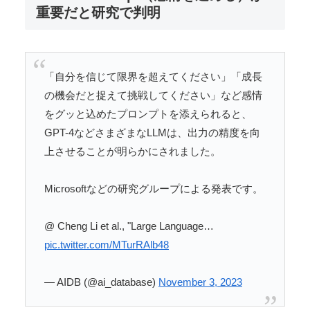
重要だと研究で判明
「自分を信じて限界を超えてください」「成長
の機会だと捉えて挑戦してください」など感情
をグッと込めたプロンプトを添えられると、
GPT-4などさまざまなLLMは、出力の精度を向
上させることが明らかにされました。
Microsoftなどの研究グループによる発表です。
@ Cheng Li et al., "Large Language…
pic.twitter.com/MTurRAlb48
— AIDB (@ai_database)
November 3, 2023