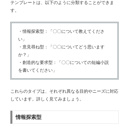
テンプレートは、以下のように分類することができま
す。
・情報探索型：「〇〇について教えてくださ
い」
・意見尋ね型：「〇〇についてどう思います
か？」
・創造的な要求型：「〇〇についての短編小説
を書いてください」
これらのタイプは、それぞれ異なる目的やニーズに対応
しています。詳しく見てみましょう。
情報探索型