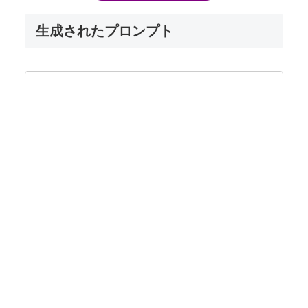
生成されたプロンプト