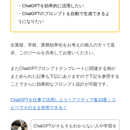
・ChatGPTを効率的に活用したい
・ChatGPTのプロンプトを自動で生成できるよ
うになりたい
企業様、学校、業務効率化をお考えの個人の方々で是
非、このツールを共有してお使いください。
またChatGPTプロンプトテンプレートに関連する例が
まとめられた記事も下記にありますので下記を参照する
ことでさらに効果的なプロンプト設計が可能です。
ChatGPTを仕事で活用しよう！アイディア集10選｜コ
ピペでそのまま使用できる！
ChatGPTがそもそもわからない人や学習を