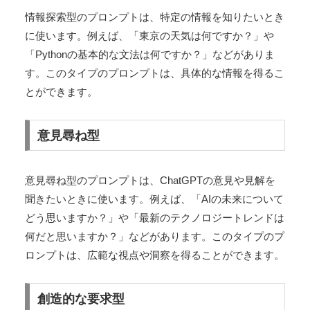
情報探索型のプロンプトは、特定の情報を知りたいとき
に使います。例えば、「東京の天気は何ですか？」や
「Pythonの基本的な文法は何ですか？」などがありま
す。このタイプのプロンプトは、具体的な情報を得るこ
とができます。
意見尋ね型
意見尋ね型のプロンプトは、ChatGPTの意見や見解を
聞きたいときに使います。例えば、「AIの未来について
どう思いますか？」や「最新のテクノロジートレンドは
何だと思いますか？」などがあります。このタイプのプ
ロンプトは、広範な視点や洞察を得ることができます。
創造的な要求型