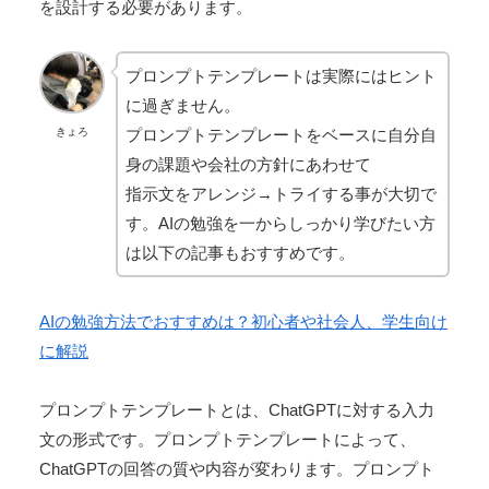
を設計する必要があります。
プロンプトテンプレートは実際にはヒント
に過ぎません。
プロンプトテンプレートをベースに自分自
きょろ
身の課題や会社の方針にあわせて
指示文をアレンジ→トライする事が大切で
す。AIの勉強を一からしっかり学びたい方
は以下の記事もおすすめです。
AIの勉強方法でおすすめは？初心者や社会人、学生向け
に解説
プロンプトテンプレートとは、ChatGPTに対する入力
文の形式です。プロンプトテンプレートによって、
ChatGPTの回答の質や内容が変わります。プロンプト