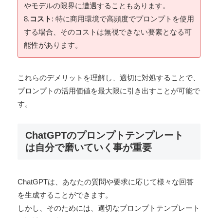
やモデルの限界に遭遇することもあります。
8.
コスト
: 特に商用環境で高頻度でプロンプトを使用
する場合、そのコストは無視できない要素となる可
能性があります。
これらのデメリットを理解し、適切に対処することで、
プロンプトの活用価値を最大限に引き出すことが可能で
す。
ChatGPTのプロンプトテンプレート
は自分で磨いていく事が重要
ChatGPTは、あなたの質問や要求に応じて様々な回答
を生成することができます。
しかし、そのためには、適切なプロンプトテンプレート