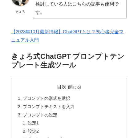
検討している人はこちらの記事も便利で
す。
きょろ
【2023年10月最新情報】ChatGPTとは？初心者完全マ
ニュアル入門
きょろ式ChatGPT プロンプトテン
プレート生成ツール
目次
プロンプトの形式を選択
プロンプトテキストを入力
プロンプトの設定
設定1
設定2