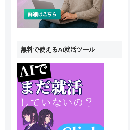
無料で使えるAI就活ツール