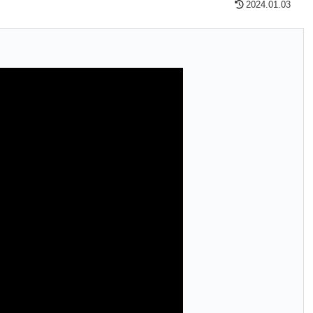
2024.01.03