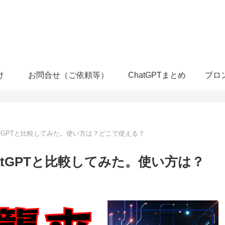
け
お問合せ（ご依頼等）
ChatGPTまとめ
プロ
s ChatGPTと比較してみた。使い方は？どこで使える？
 ChatGPTと比較してみた。使い方は？