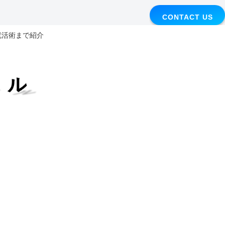
CONTACT US
I就活術まで紹介