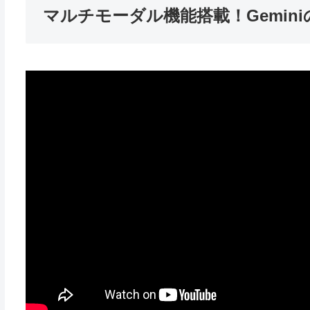
マルチモーダル機能搭載！Gemin