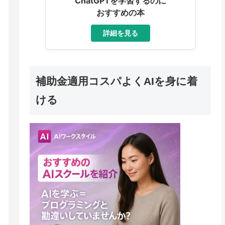
ChatGPTを学習するのに
おすすめの本
詳細を見る
補助金適用コスパよくAIを身に着
ける