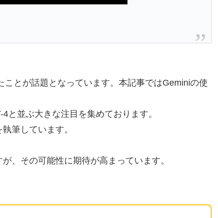
開したことが話題となっています。本記事ではGeminiの使
T-4と並ぶ大きな注目を集めております。
事を執筆しています。
ですが、その可能性に期待が高まっています。