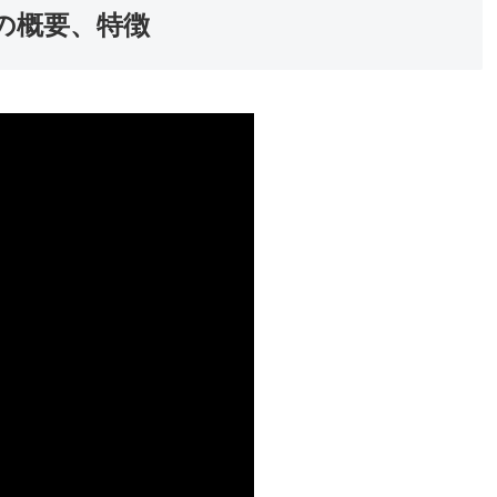
iの概要、特徴