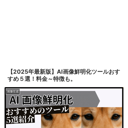
【2025年最新版】AI画像鮮明化ツールおす
すめ５選！料金～特徴も。
画像生成