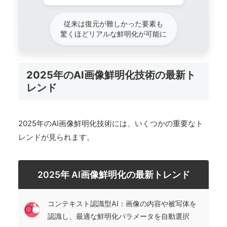
従来は復元が難しかった要素も
驚くほどリアルな鮮明化が可能に
2025年のAI画像鮮明化技術の最新ト
レンド
2025年のAI画像鮮明化技術には、いくつかの重要なト
レンドが見られます。
2025年 AI画像鮮明化の最新トレンド
コンテキスト認識型AI：画像の内容や被写体を
認識し、最適な鮮明化パラメータを自動選択