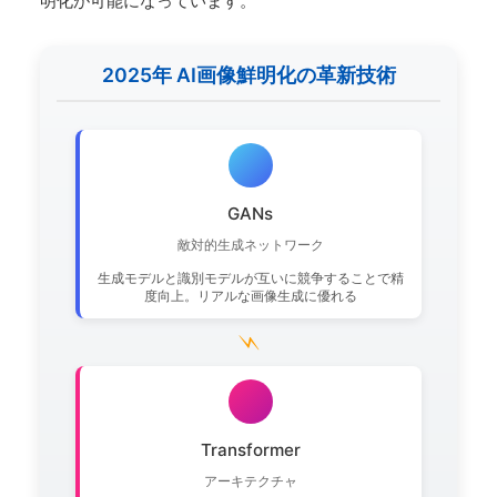
明化が可能になっています。
2025年 AI画像鮮明化の革新技術
GANs
敵対的生成ネットワーク
生成モデルと識別モデルが互いに競争することで精
度向上。リアルな画像生成に優れる
⚡
Transformer
アーキテクチャ