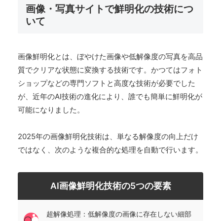
画像・写真サイトで鮮明化の技術につ
いて
画像鮮明化とは、ぼやけた画像や低解像度の写真を高品
質でクリアな状態に変換する技術です。かつてはフォト
ショップなどの専門ソフトと高度な技術が必要でした
が、近年のAI技術の進化により、誰でも簡単に鮮明化が
可能になりました。
2025年の画像鮮明化技術は、単なる解像度の向上だけ
ではなく、次のような複合的な処理を自動で行います。
AI画像鮮明化技術の5つの要素
超解像処理：低解像度の画像に存在しない細部