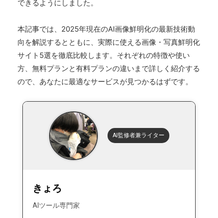
できるようにしました。
本記事では、2025年現在のAI画像鮮明化の最新技術動
向を解説するとともに、実際に使える画像・写真鮮明化
サイト5選を徹底比較します。それぞれの特徴や使い
方、無料プランと有料プランの違いまで詳しく紹介する
ので、あなたに最適なサービスが見つかるはずです。
AI監修者兼ライター
きょろ
AIツール専門家