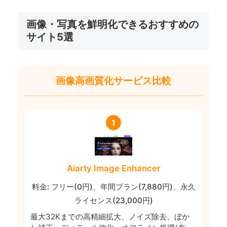
画像・写真を鮮明化できるおすすめの
サイト5選
画像高画質化サービス比較
1
Aiarty Image Enhancer
料金: フリー(0円)、年間プラン(7,880円)、永久
ライセンス(23,000円)
最大32Kまでの高精細拡大、ノイズ除去、ぼか