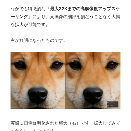
なかでも特徴的な「
最大32Kまでの高解像度アップスケ
ーリング
」により、元画像の細部を損なうことなく大幅
な拡大が可能です。
右が鮮明になったものです。
実際に画像鮮明化された柴犬（右）です。拡大してみて
ください。すごいです。。。