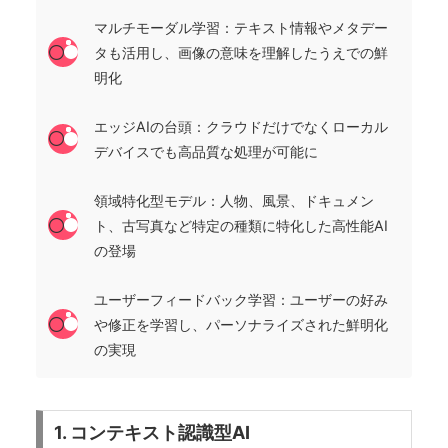
マルチモーダル学習：テキスト情報やメタデー
タも活用し、画像の意味を理解したうえでの鮮
明化
エッジAIの台頭：クラウドだけでなくローカル
デバイスでも高品質な処理が可能に
領域特化型モデル：人物、風景、ドキュメン
ト、古写真など特定の種類に特化した高性能AI
の登場
ユーザーフィードバック学習：ユーザーの好み
や修正を学習し、パーソナライズされた鮮明化
の実現
1. コンテキスト認識型AI