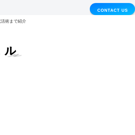
CONTACT US
I就活術まで紹介