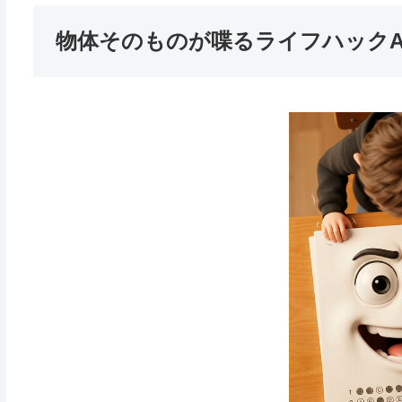
物体そのものが喋るライフハックA