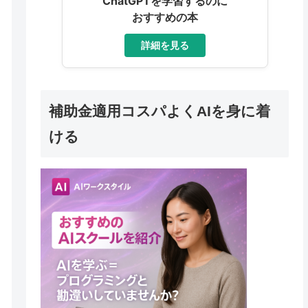
ChatGPTを学習するのに
おすすめの本
詳細を見る
補助金適用コスパよくAIを身に着
ける