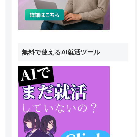
無料で使えるAI就活ツール