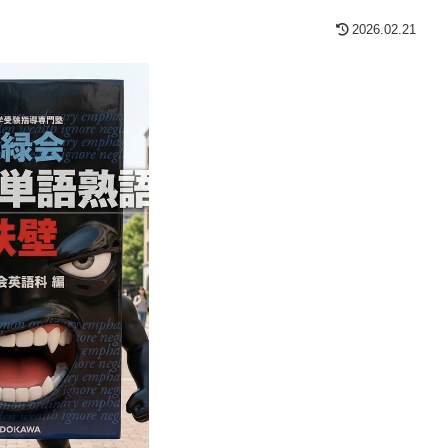
2026.02.21