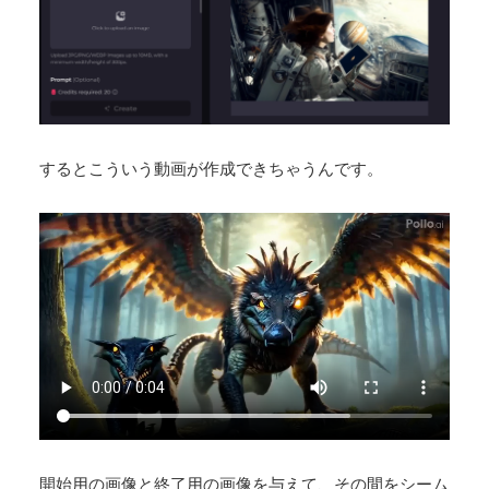
するとこういう動画が作成できちゃうんです。
開始用の画像と終了用の画像を与えて、その間をシーム