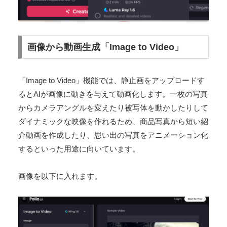
画像から動画生成「Image to Video」
「Image to Video」機能では、静止画をアップロードす
るとAIが画像に動きを与えて動画化します​。一枚の写真
からカメラアングルを変えたり被写体を動かしたりして
ダイナミックな映像を作れるため、商品写真から短い紹
介動画を作成したり、思い出の写真をアニメーション化
するといった用途に向いています。
画像を以下に入れます。