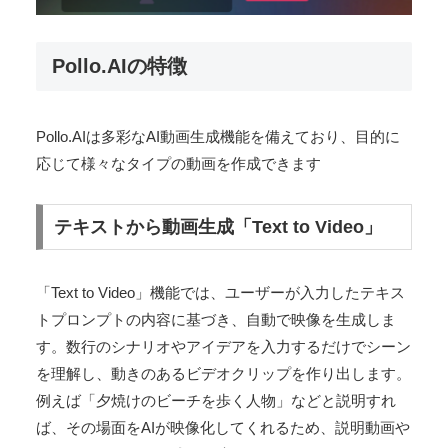
Pollo.AIの特徴
Pollo.AIは多彩なAI動画生成機能を備えており、目的に
応じて様々なタイプの動画を作成できます​
テキストから動画生成「Text to Video」
「Text to Video」機能では、ユーザーが入力したテキス
トプロンプトの内容に基づき、自動で映像を生成しま
す。数行のシナリオやアイデアを入力するだけでシーン
を理解し、動きのあるビデオクリップを作り出します​。
例えば「夕焼けのビーチを歩く人物」などと説明すれ
ば、その場面をAIが映像化してくれるため、説明動画や