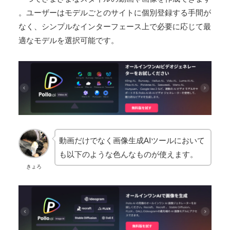
。ユーザーはモデルごとのサイトに個別登録する手間が
なく、シンプルなインターフェース上で必要に応じて最
適なモデルを選択可能です。
動画だけでなく画像生成AIツールにおいて
も以下のような色んなものが使えます。
きょろ