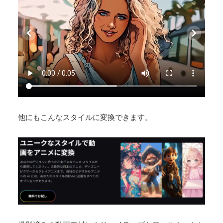
他にもこんなスタイルに変換できます。