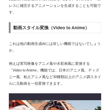
レスに補完するアニメーションを生成することも可能で
す。
動画スタイル変換（Video to Anime）
これは他の動画生成AIには珍しい機能ではないでしょう
か。
例えば実写映像をアニメ風や水彩画風に変換する
「Video to Anime」機能では、日本のアニメ風、ディズ
ニー風、粘土アニメ風など30種類以上のアニメ調スタイ
ルに元動画を一括変換できます。