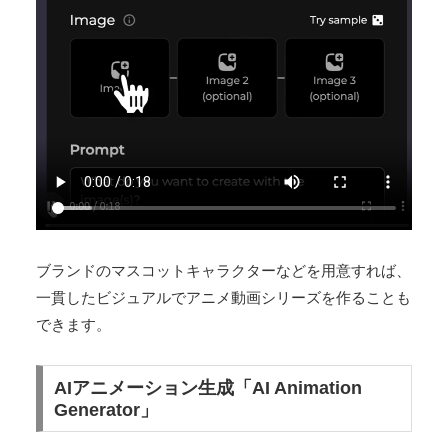
ブランドのマスコットキャラクターなどを用意すれば、
一貫したビジュアルでアニメ動画シリーズを作ることも
できます。
AIアニメーション生成「AI Animation
Generator」