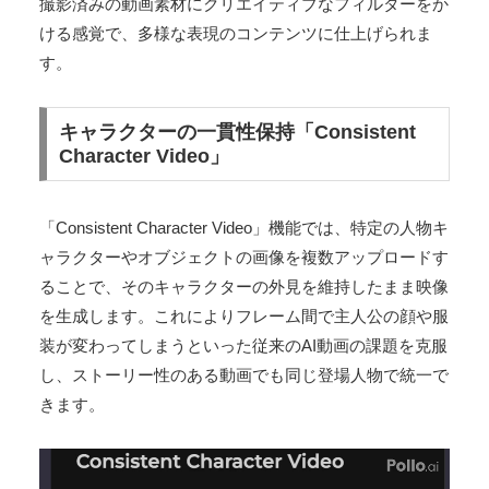
撮影済みの動画素材にクリエイティブなフィルターをか
ける感覚で、多様な表現のコンテンツに仕上げられま
す。
キャラクターの一貫性保持「Consistent
Character Video」
「Consistent Character Video」機能では、特定の人物キ
ャラクターやオブジェクトの画像を複数アップロードす
ることで、そのキャラクターの外見を維持したまま映像
を生成します​。これによりフレーム間で主人公の顔や服
装が変わってしまうといった従来のAI動画の課題を克服
し、ストーリー性のある動画でも同じ登場人物で統一で
きます​。