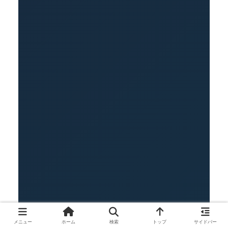
メニュー
ホーム
検索
トップ
サイドバー