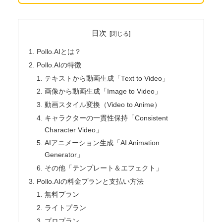
目次
Pollo.AIとは？
Pollo.AIの特徴
テキストから動画生成「Text to Video」
画像から動画生成「Image to Video」
動画スタイル変換（Video to Anime）
キャラクターの一貫性保持「Consistent
Character Video」
AIアニメーション生成「AI Animation
Generator」
その他「テンプレート＆エフェクト」
Pollo.AIの料金プランと支払い方法
無料プラン
ライトプラン
プロプラン