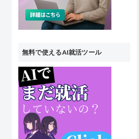
無料で使えるAI就活ツール