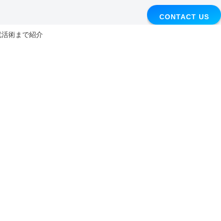
CONTACT US
I就活術まで紹介