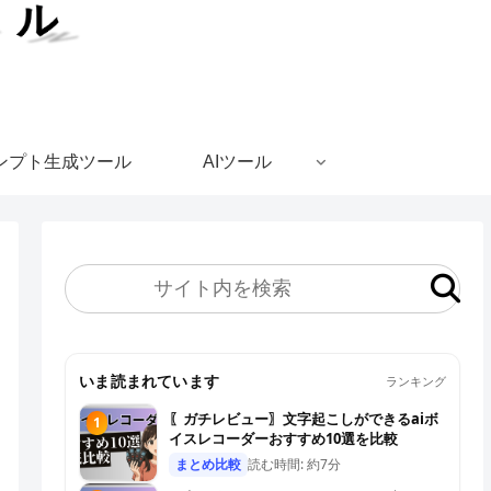
ンプト生成ツール
AIツール
いま読まれています
ランキング
〖ガチレビュー〗文字起こしができるaiボ
1
イスレコーダーおすすめ10選を比較
まとめ比較
読む時間: 約7分