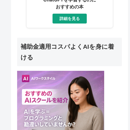
おすすめの本
詳細を見る
補助金適用コスパよくAIを身に着
ける