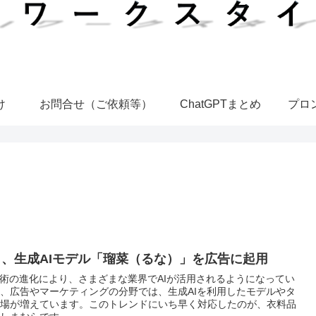
け
お問合せ（ご依頼等）
ChatGPTまとめ
プロ
、生成AIモデル「瑠菜（るな）」を広告に起用
技術の進化により、さまざまな業界でAIが活用されるようになってい
、広告やマーケティングの分野では、生成AIを利用したモデルやタ
場が増えています。このトレンドにいち早く対応したのが、衣料品