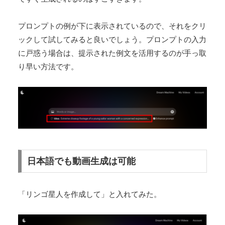
プロンプトの例が下に表示されているので、それをクリ
ックして試してみると良いでしょう。プロンプトの入力
に戸惑う場合は、提示された例文を活用するのが手っ取
り早い方法です。
日本語でも動画生成は可能
「リンゴ星人を作成して」と入れてみた。