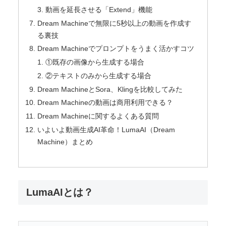
動画を延長させる「Extend」機能
Dream Machineで無限に5秒以上の動画を作成す
る裏技
Dream Machineでプロンプトをうまく活かすコツ
①既存の画像から生成する場合
②テキストのみから生成する場合
Dream MachineとSora、Klingを比較してみた
Dream Machineの動画は商用利用できる？
Dream Machineに関するよくある質問
いよいよ動画生成AI革命！LumaAI（Dream
Machine）まとめ
LumaAIとは？