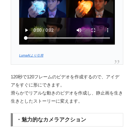
LumaAIより引用
120秒で120フレームのビデオを作成するので、アイデ
アをすぐに形にできます。
滑らかでリアルな動きのビデオを作成し、静止画を生き
生きとしたストーリーに変えます。
・魅力的なカメラアクション