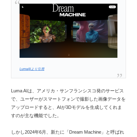
LumaAIより引用
Luma AIは、アメリカ・サンフランシスコ発のサービス
で、ユーザーがスマートフォンで撮影した画像データを
アップロードすると、AIが3Dモデルを生成してくれま
すのが主な機能でした。
しかし2024年6月、新たに「Dream Machine」と呼ばれ