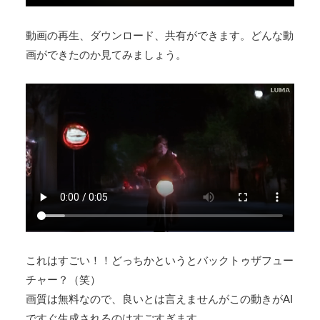
動画の再生、ダウンロード、共有ができます。どんな動
画ができたのか見てみましょう。
これはすごい！！どっちかというとバックトゥザフュー
チャー？（笑）
画質は無料なので、良いとは言えませんがこの動きがAI
ですぐ生成されるのはすごすぎます。