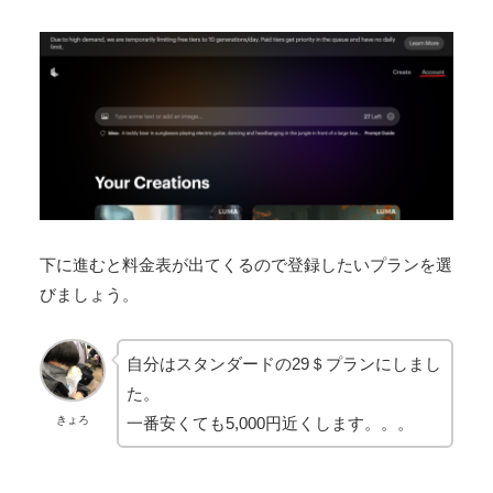
下に進むと料金表が出てくるので登録したいプランを選
びましょう。
自分はスタンダードの29＄プランにしまし
た。
一番安くても5,000円近くします。。。
きょろ