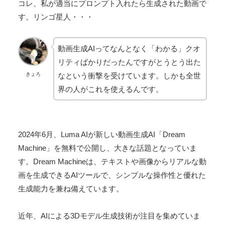
コレ、私が適当にプロンプト入れたら生成された動画で
す。リンゴ星人・・・
動画生成AIってなんとなく「わかる」クオ
リティばかりだったんですがとうとう出た
なという衝撃を受けています。しかも全世
きょろ
界の人がこれを使えるんです。
2024年6月、Luma AIが新しい動画生成AI「Dream
Machine」を無料で公開し、大きな話題となっていま
す。Dream Machineは、テキストや画像からリアルな動
画を生成できるAIツールで、シンプルな操作性と優れた
生成能力を兼ね備えています。
近年、AIによる3Dモデル生成技術が注目を集めていま