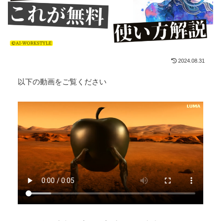
2024.08.31
以下の動画をご覧ください