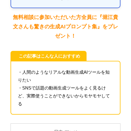
無料相談に参加いただいた方全員に『堀江貴
文さんも驚きの生成AIプロンプト集』をプレ
ゼント！
この記事はこんな人におすすめ
・人間のようなリアルな動画生成AIツールを知
りたい
・SNSで話題の動画生成ツールをよく見るけ
ど、実際使うことができないからモヤモヤして
る