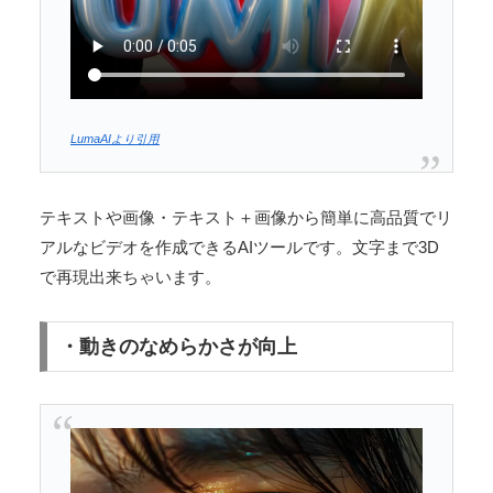
LumaAIより引用
テキストや画像・テキスト＋画像から簡単に高品質でリ
アルなビデオを作成できるAIツールです。文字まで3D
で再現出来ちゃいます。
・動きのなめらかさが向上