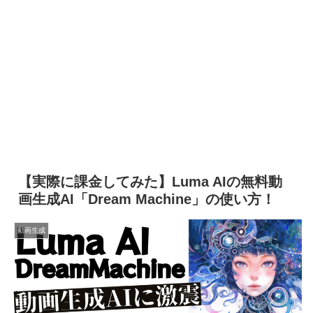
【実際に課金してみた】Luma AIの無料動
画生成AI「Dream Machine」の使い方！
動画生成