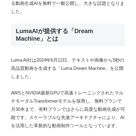
る動画生成AIを無料で一般公開し、大きな話題となりま
した。
LumaAIが提供する「Dream
Machine」とは
Luma AI社は2024年6月12日、テキストや画像から5秒の
高品質動画を生成する「Luma Dream Machine」を公開
しました。
AWSとNVIDIA最新GPUで高速トレーニングされたマル
チモーダルTransformerモデルを採用し、無料プランで
月30本まで、有料プランではさらに高度な動画生成が可
能です。スケーラブルな先進アーキテクチャにより、AI
を活用した革新的な動画制作ツールとなっています。