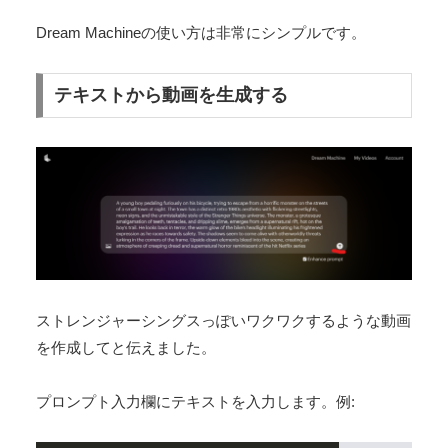
Dream Machineの使い方は非常にシンプルです。
テキストから動画を生成する
ストレンジャーシングスっぽいワクワクするような動画
を作成してと伝えました。
プロンプト入力欄にテキストを入力します。例: