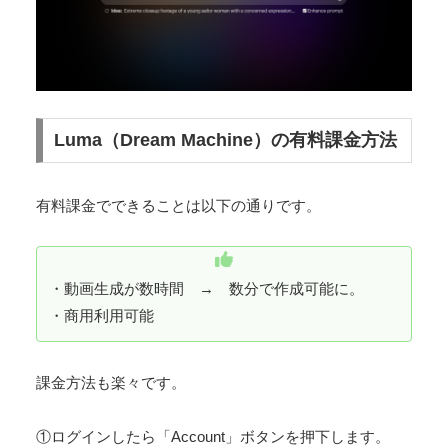
Luma（Dream Machine）の有料課金方法
有料課金でできることは以下の通りです。
・動画生成が数時間 → 数分で作成可能に。
・商用利用可能
課金方法も楽々です。
①ログインしたら「Account」ボタンを押下します。