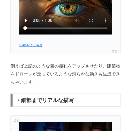
LumaAIより引用
例えば上記のような目の瞳孔をアップさせたり、建築物
をドローンが走っているような滑らかな動きも生成でき
ちゃいます。
・細部までリアルな描写