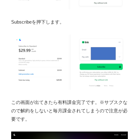
Subscribeを押下します。
この画面が出てきたら有料課金完了です。※サブスクな
ので解約をしないと毎月課金されてしまうので注意が必
要です。