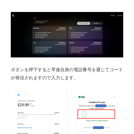
ボタンを押下すると早速自身の電話番号を通じてコード
が発信されますので入力します。