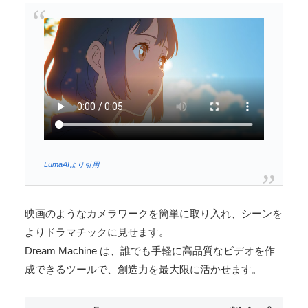
LumaAIより引用
映画のようなカメラワークを簡単に取り入れ、シーンを
よりドラマチックに見せます。
Dream Machine は、誰でも手軽に高品質なビデオを作
成できるツールで、創造力を最大限に活かせます。