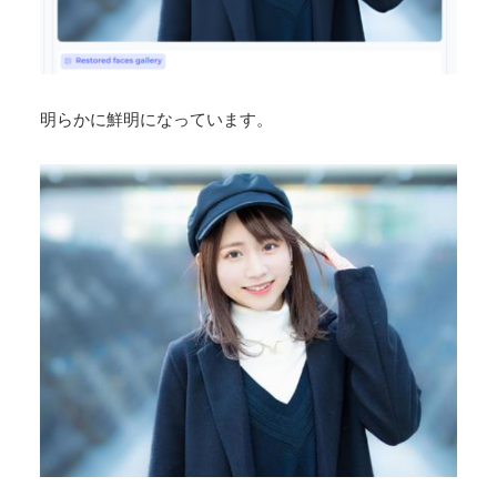
めっちゃ綺麗になりました！
ダウンロードボタンは以下を押下します。