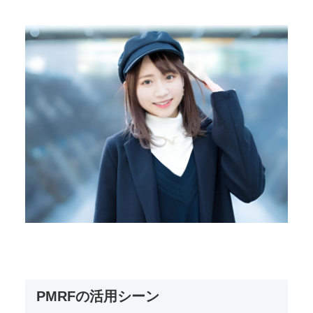
明らかに鮮明になっています。