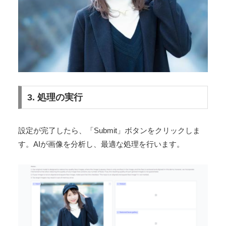
実際に画質の悪いフリー画像を使ってみます。