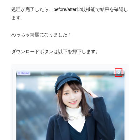
5. 結果の確認とダウンロード
処理が完了したら、before/after比較機能で結果を確認し
ます。