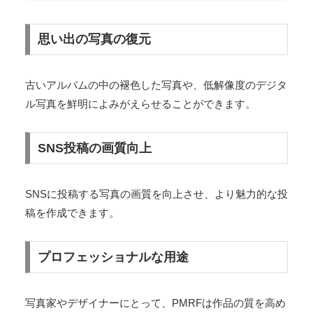
PMRFの活用シーン
思い出の写真の復元