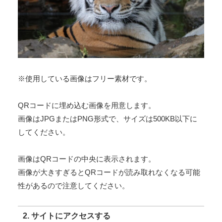
※使用している画像はフリー素材です。
QRコードに埋め込む画像を用意します。
画像はJPGまたはPNG形式で、サイズは500KB以下に
してください。
画像はQRコードの中央に表示されます。
画像が大きすぎるとQRコードが読み取れなくなる可能
性があるので注意してください。
2. サイトにアクセスする