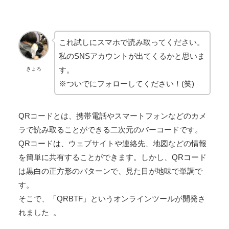
これ試しにスマホで読み取ってください。
私のSNSアカウントが出てくるかと思いま
す。
きょろ
※ついでにフォローしてください！(笑)
QRコードとは、携帯電話やスマートフォンなどのカメ
ラで読み取ることができる二次元のバーコードです。
QRコードは、ウェブサイトや連絡先、地図などの情報
を簡単に共有することができます。しかし、QRコード
は黒白の正方形のパターンで、見た目が地味で単調で
す。
そこで、「QRBTF」というオンラインツールが開発さ
れました 。