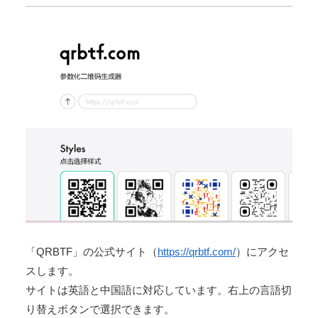
「QRBTF」の公式サイト（
https://qrbtf.com/
）にアクセ
スします。
サイトは英語と中国語に対応しています。右上の言語切
り替えボタンで選択できます。