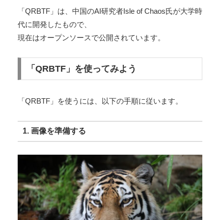
「QRBTF」は、中国のAI研究者Isle of Chaos氏が大学時
代に開発したもので、
現在はオープンソースで公開されています。
「QRBTF」を使ってみよう
「QRBTF」を使うには、以下の手順に従います。
1. 画像を準備する