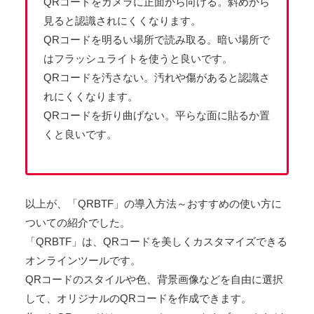
QRコードをカメラに正面から向ける。斜めから
見ると認識されにくくなります。
QRコードを明るい場所で読み取る。暗い場所で
はフラッシュライトを使うと良いです。
QRコードを汚さない。汚れや傷があると認識さ
れにくくなります。
QRコードを折り曲げない。平らな面に貼るか置
くと良いです。
以上が、「QRBTF」の導入方法～おすすめの使い方に
ついての紹介でした。
「QRBTF」は、QRコードを美しくカスタマイズできる
オンラインツールです。
QRコードのスタイルや色、背景画像などを自由に選択
して、オリジナルのQRコードを作成できます。