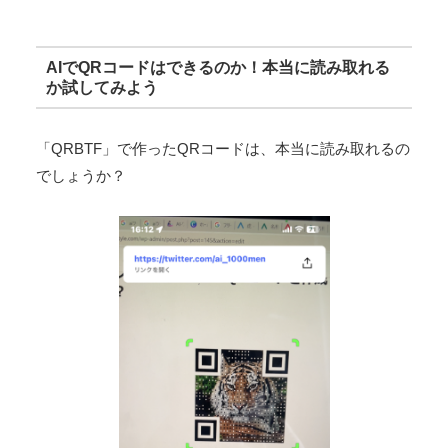
AIでQRコードはできるのか！本当に読み取れる
か試してみよう
「QRBTF」で作ったQRコードは、本当に読み取れるの
でしょうか？