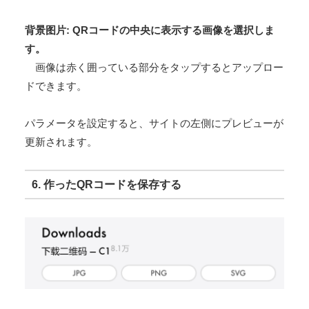
背景图片: QRコードの中央に表示する画像を選択しま
す。
画像は赤く囲っている部分をタップするとアップロー
ドできます。
パラメータを設定すると、サイトの左側にプレビューが
更新されます。
6. 作ったQRコードを保存する