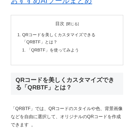
おすすめAIツールまとめ
目次
QRコードを美しくカスタマイズできる
「QRBTF」とは？
「QRBTF」を使ってみよう
QRコードを美しくカスタマイズでき
る「QRBTF」とは？
「QRBTF」では、QRコードのスタイルや色、背景画像
などを自由に選択して、オリジナルのQRコードを作成
できます 。