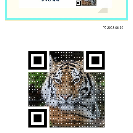
2023.06.19