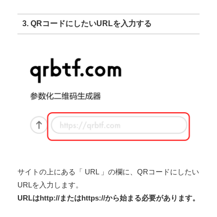
3. QRコードにしたいURLを入力する
サイトの上にある「 URL 」の欄に、QRコードにしたい
URLを入力します。
URLはhttp://またはhttps://から始まる必要があります。