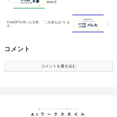
Writer】
ChatGPTが作った文章、「これ使えばバレま
す」
コメント
コメントを書き込む