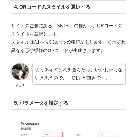
4. QRコードのスタイルを選択する
サイトの左側にある「Styles」の欄から、QRコードの
スタイルを選択します。
スタイルはA1からC3までの9種類があります。それぞれ
異なる形や模様のQRコードが生成されます。
とりあえずどれを選んだらいいかわからな
いと思うので、「C1」が無難です。
きょろ
5. パラメータを設定する