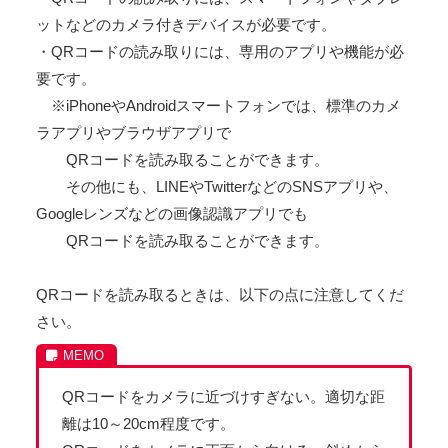
ットなどのカメラ付きデバイスが必要です。
・QRコードの読み取りには、専用のアプリや機能が必
要です。
※iPhoneやAndroidスマートフォンでは、標準のカメ
ラアプリやブラウザアプリで
QRコードを読み取ることができます。
その他にも、LINEやTwitterなどのSNSアプリや、
Googleレンズなどの画像認識アプリでも
QRコードを読み取ることができます。
QRコードを読み取るときは、以下の点に注意してくだ
さい。
QRコードをカメラに近づけすぎない。適切な距
離は10～20cm程度です。