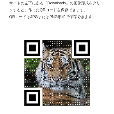
サイトの左下にある「Downloads」の画像形式をクリッ
クすると、作ったQRコードを保存できます。
QRコードはJPGまたはPNG形式で保存できます。