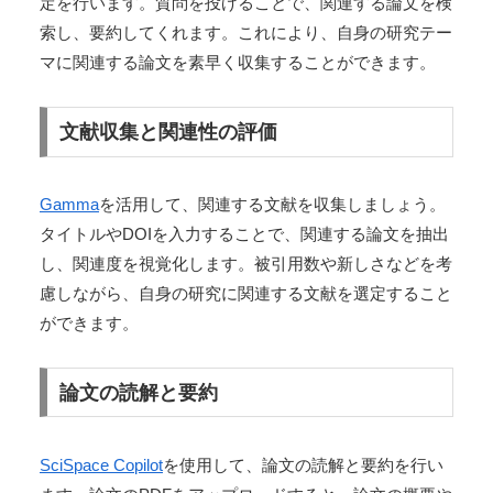
定を行います。質問を投げることで、関連する論文を検
索し、要約してくれます。これにより、自身の研究テー
マに関連する論文を素早く収集することができます。
文献収集と関連性の評価
Gamma
を活用して、関連する文献を収集しましょう。
タイトルやDOIを入力することで、関連する論文を抽出
し、関連度を視覚化します。被引用数や新しさなどを考
慮しながら、自身の研究に関連する文献を選定すること
ができます。
論文の読解と要約
SciSpace Copilot
を使用して、論文の読解と要約を行い