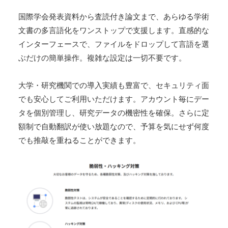
国際学会発表資料から査読付き論文まで、あらゆる学術
文書の多言語化をワンストップで支援します。直感的な
インターフェースで、ファイルをドロップして言語を選
ぶだけの簡単操作。複雑な設定は一切不要です。
大学・研究機関での導入実績も豊富で、セキュリティ面
でも安心してご利用いただけます。アカウント毎にデー
タを個別管理し、研究データの機密性を確保。さらに定
額制で自動翻訳が使い放題なので、予算を気にせず何度
でも推敲を重ねることができます。