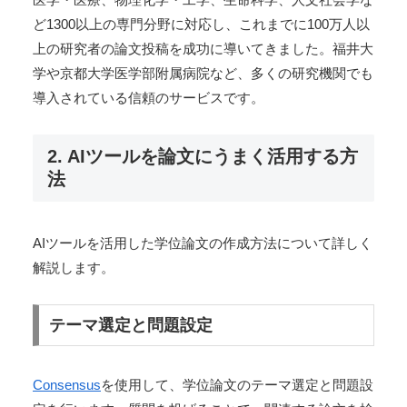
ど1300以上の専門分野に対応し、これまでに100万人以
上の研究者の論文投稿を成功に導いてきました。福井大
学や京都大学医学部附属病院など、多くの研究機関でも
導入されている信頼のサービスです。
2. AIツールを論文にうまく活用する方
法
AIツールを活用した学位論文の作成方法について詳しく
解説します。
テーマ選定と問題設定
Consensus
を使用して、学位論文のテーマ選定と問題設