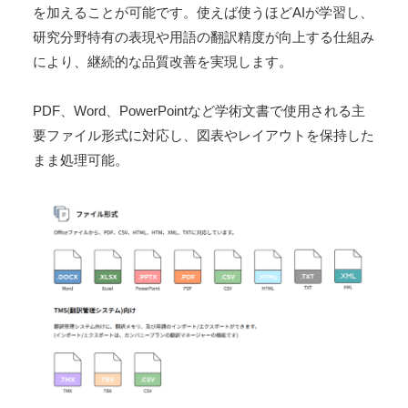
を加えることが可能です。使えば使うほどAIが学習し、
研究分野特有の表現や用語の翻訳精度が向上する仕組み
により、継続的な品質改善を実現します。
PDF、Word、PowerPointなど学術文書で使用される主
要ファイル形式に対応し、図表やレイアウトを保持した
まま処理可能。