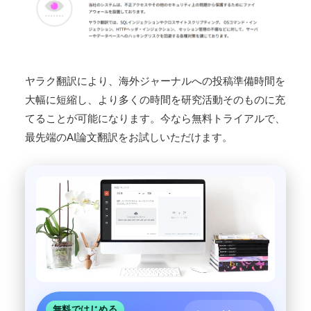
ヤラク翻訳により、海外ジャーナルへの投稿準備時間を
大幅に短縮し、より多くの時間を研究活動そのものに充
てることが可能になります。今なら無料トライアルで、
最先端のAI論文翻訳をお試しいただけます。
無料ではじめる