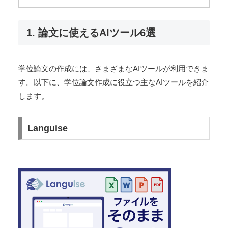
1. 論文に使えるAIツール6選
学位論文の作成には、さまざまなAIツールが利用できま
す。以下に、学位論文作成に役立つ主なAIツールを紹介
します。
Languise