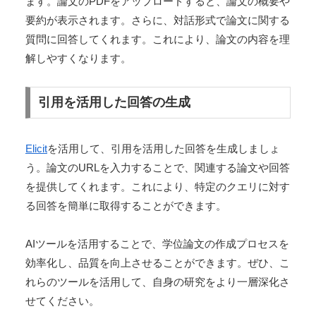
ます。論文のPDFをアップロードすると、論文の概要や
要約が表示されます。さらに、対話形式で論文に関する
質問に回答してくれます。これにより、論文の内容を理
解しやすくなります。
引用を活用した回答の生成
Elicit
を活用して、引用を活用した回答を生成しましょ
う。論文のURLを入力することで、関連する論文や回答
を提供してくれます。これにより、特定のクエリに対す
る回答を簡単に取得することができます。
AIツールを活用することで、学位論文の作成プロセスを
効率化し、品質を向上させることができます。ぜひ、こ
れらのツールを活用して、自身の研究をより一層深化さ
せてください。