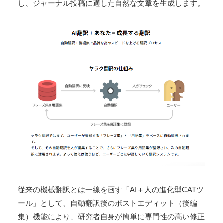
し、ジャーナル投稿に適した自然な文章を生成します。
従来の機械翻訳とは一線を画す「AI＋人の進化型CATツ
ール」として、自動翻訳後のポストエディット（後編
集）機能により、研究者自身が簡単に専門性の高い修正