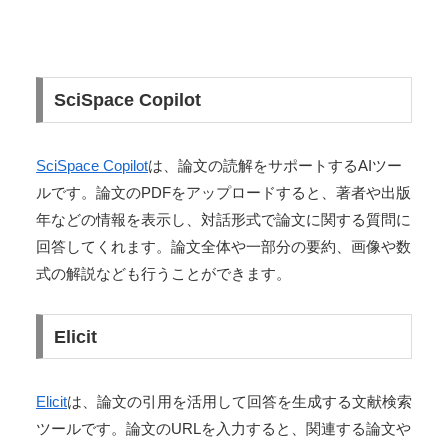
SciSpace Copilot
SciSpace Copilot
は、論文の読解をサポートするAIツー
ルです。論文のPDFをアップロードすると、著者や出版
年などの情報を表示し、対話形式で論文に関する質問に
回答してくれます。論文全体や一部分の要約、画像や数
式の解説なども行うことができます。
Elicit
Elicit
は、論文の引用を活用して回答を生成する文献検索
ツールです。論文のURLを入力すると、関連する論文や