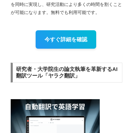
を同時に実現し、研究活動により多くの時間を割くこと
が可能になります。無料でも利用可能です。
今すぐ詳細を確認
研究者・大学院生の論文執筆を革新するAI
翻訳ツール「ヤラク翻訳」