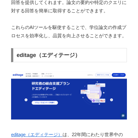
回答を提供してくれます。論文の要約や特定のクエリに
対する回答を簡単に取得することができます。
これらのAIツールを駆使することで、学位論文の作成プ
ロセスを効率化し、品質を向上させることができます。
editage（エディテージ）
editage（エディテージ）
は、22年間にわたり世界中の