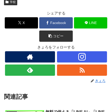
学校
シェアする
X
Facebook
LINE
コピー
きょろをフォローする
きょろ
関連記事
無料で使える「LINE AI」「LINE