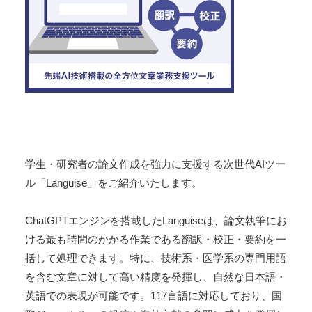
学生・研究者の論文作成を強力に支援する次世代AIツー
ル「Languise」をご紹介いたします。
ChatGPTエンジンを搭載したLanguiseは、論文執筆にお
ける最も時間のかかる作業である翻訳・校正・要約を一
括して処理できます。特に、技術系・医学系の専門用語
を含む文章に対して高い精度を発揮し、自然な日本語・
英語での表現が可能です。117言語に対応しており、国