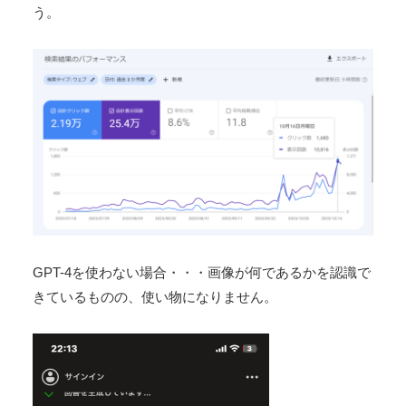
う。
GPT-4を使わない場合・・・画像が何であるかを認識で
きているものの、使い物になりません。