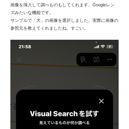
画像を挿入して調べものもしてくれます。Googleレン
ズみたいな機能です。
サンプルで「犬」の画像を選択しました。実際に画像の
参照元を教えてくれましたね。すごい。