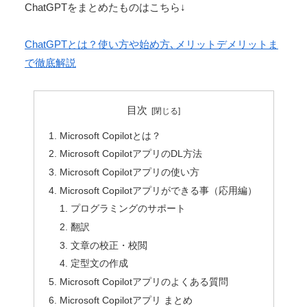
ChatGPTをまとめたものはこちら↓
ChatGPTとは？使い方や始め方､メリットデメリットま
で徹底解説
目次
Microsoft Copilotとは？
Microsoft CopilotアプリのDL方法
Microsoft Copilotアプリの使い方
Microsoft Copilotアプリができる事（応用編）
プログラミングのサポート
翻訳
文章の校正・校閲
定型文の作成
Microsoft Copilotアプリのよくある質問
Microsoft Copilotアプリ まとめ