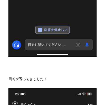
回答が返ってきました！