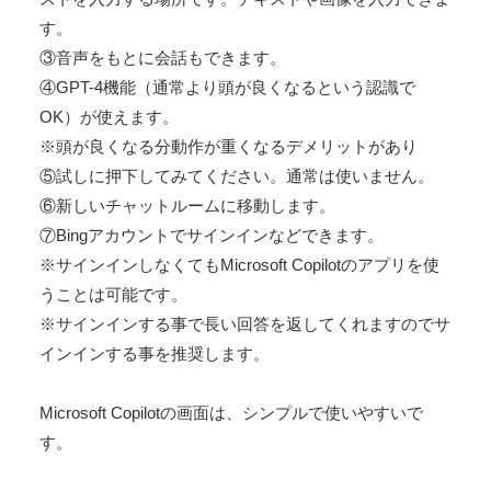
す。
③音声をもとに会話もできます。
④GPT-4機能（通常より頭が良くなるという認識で
OK）が使えます。
※頭が良くなる分動作が重くなるデメリットがあり
⑤試しに押下してみてください。通常は使いません。
⑥新しいチャットルームに移動します。
⑦Bingアカウントでサインインなどできます。
※サインインしなくてもMicrosoft Copilotのアプリを使
うことは可能です。
※サインインする事で長い回答を返してくれますのでサ
インインする事を推奨します。
Microsoft Copilotの画面は、シンプルで使いやすいで
す。