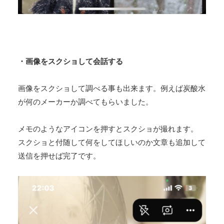
・画像をスクショして会話する
画像をスクショして調べる事も出来ます。例えば炭酸水
が何のメーカーか調べてもらいました。
メモのようなアイコンを押すとスクショが撮れます。
スクショと付随して何をしてほしいのか文章も追加して
送信を押せば完了です。