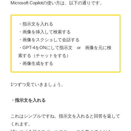
Microsoft Copilotの使い方は、以下の通りです。
・指示文を入れる
・画像を挿入して検索する
・画像をスクショして会話する
・GPT-4をONにして指示文 or 画像を元に検
索する（チャットをする）
・画像生成をする
1つずつ見ていきましょう。
・指示文を入れる
これはシンプルですね。指示文を入れると回答を返して
くれます。