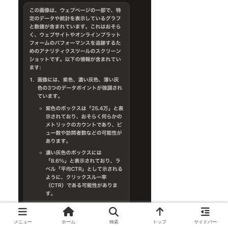
メニュー
ホーム
検索
トップ
サイドバー