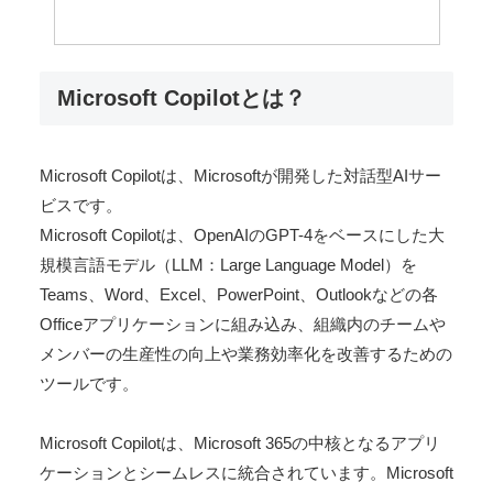
Microsoft Copilotとは？
Microsoft Copilotは、Microsoftが開発した対話型AIサー
ビスです。
Microsoft Copilotは、OpenAIのGPT-4をベースにした大
規模言語モデル（LLM：Large Language Model）を
Teams、Word、Excel、PowerPoint、Outlookなどの各
Officeアプリケーションに組み込み、組織内のチームや
メンバーの生産性の向上や業務効率化を改善するための
ツールです。
Microsoft Copilotは、Microsoft 365の中核となるアプリ
ケーションとシームレスに統合されています。Microsoft