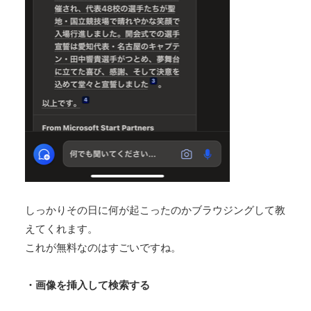
しっかりその日に何が起こったのかブラウジングして教
えてくれます。
これが無料なのはすごいですね。
・画像を挿入して検索する