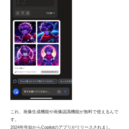
これ、画像生成機能や画像認識機能が無料で使えるんで
す。
2024年年始からCopilotのアプリがリリースされまし