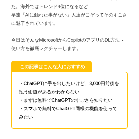
た。海外ではトレンド4位になるなど
早速「AIに触れた事がない」人達がこぞってそのすごさ
に魅了されています。
今日はそんなMicrosoftからCopilotのアプリのDL方法～
使い方を徹底レクチャーします。
この記事はこんな人におすすめ
・ChatGPTに手を出したいけど、3,000円前後を
払う価値があるかわからない
・まずは無料でChatGPTのすごさを知りたい
・スマホで無料でChatGPT同様の機能を使って
みたい