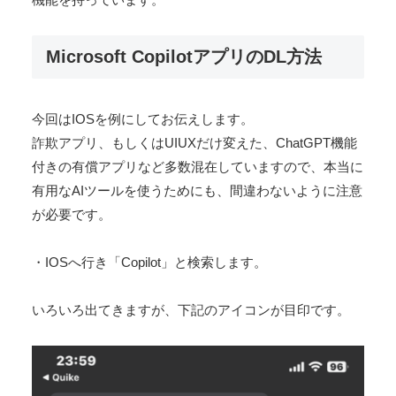
Microsoft CopilotアプリのDL方法
今回はIOSを例にしてお伝えします。
詐欺アプリ、もしくはUIUXだけ変えた、ChatGPT機能
付きの有償アプリなど多数混在していますので、本当に
有用なAIツールを使うためにも、間違わないように注意
が必要です。
・IOSへ行き「Copilot」と検索します。
いろいろ出てきますが、下記のアイコンが目印です。