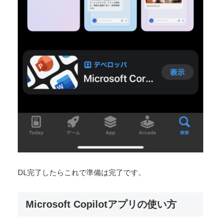
DL完了したらこれで準備は完了です。
Microsoft Copilotアプリの使い方