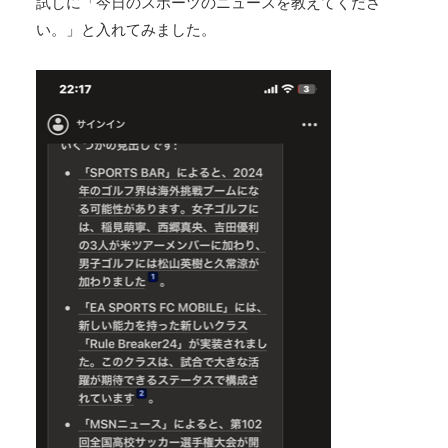
試しに「今日のスポーツのニュースを教えてくださ
い。」と入れてみました。