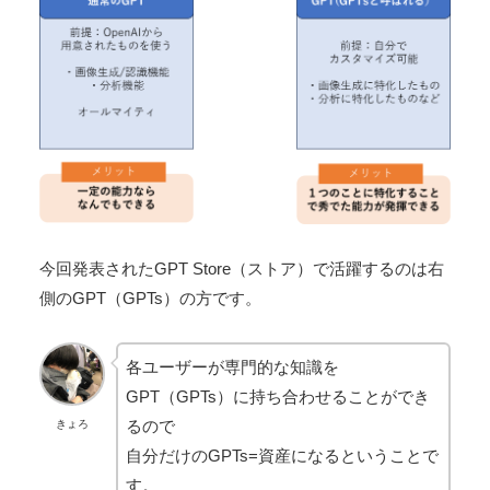
今回発表されたGPT Store（ストア）で活躍するのは右
側のGPT（GPTs）の方です。
各ユーザーが専門的な知識を
GPT（GPTs）に持ち合わせることができ
るので
きょろ
自分だけのGPTs=資産になるということで
す。