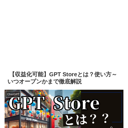
【収益化可能】GPT Storeとは？使い方～
いつオープンかまで徹底解説
ChatGPT