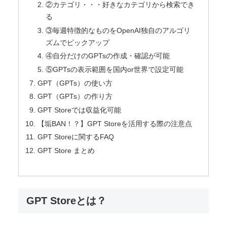
②カテゴリ・・・好きなカテゴリから検索でき
る
③毎週特徴的なものをOpenAI独自のアルゴリ
ズムでピックアップ
④自分だけのGPTsの作成・確認が可能
⑤GPTsの表示範囲を国内or世界で設定可能
GPT（GPTs）の使い方
GPT（GPTs）の作り方
GPT Storeでは収益化可能
【垢BAN！？】GPT Storeを活用する際の注意点
GPT Storeに関するFAQ
GPT Store まとめ
GPT Storeとは？