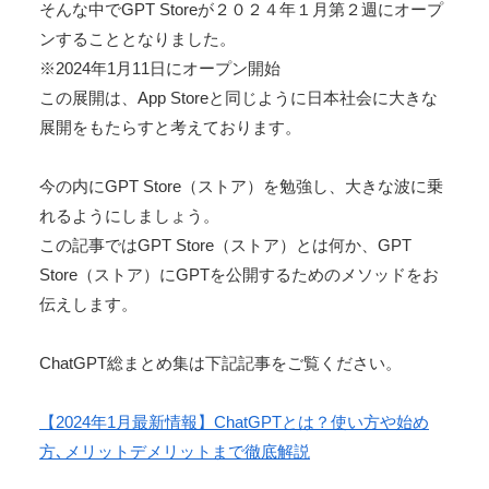
そんな中でGPT Storeが２０２４年１月第２週にオープ
ンすることとなりました。
※2024年1月11日にオープン開始
この展開は、App Storeと同じように日本社会に大きな
展開をもたらすと考えております。
今の内にGPT Store（ストア）を勉強し、大きな波に乗
れるようにしましょう。
この記事ではGPT Store（ストア）とは何か、GPT
Store（ストア）にGPTを公開するためのメソッドをお
伝えします。
ChatGPT総まとめ集は下記記事をご覧ください。
【2024年1月最新情報】ChatGPTとは？使い方や始め
方､メリットデメリットまで徹底解説