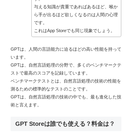
与える知識が貴重であればあるほど、喉か
ら手が出るほど欲しくなるのは人間の心理
です。
これはApp Storeでも同じ現象でしょう。
GPTは、人間の言語能力に迫るほどの高い性能を持って
います。
GPTは、自然言語処理の分野で、多くのベンチマークテ
ストで最高のスコアを記録しています。
ベンチマークテストとは、自然言語処理の技術の性能を
測るための標準的なテストのことです。
GPTは、自然言語処理の技術の中でも、最も進化した技
術と言えます。
GPT Storeは誰でも使える？料金は？