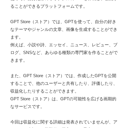
ることができるプラットフォームです。
GPT Store（ストア）では、GPTを使って、自分の好き
なテーマやジャンルの文章、画像を生成することができ
ます。
例えば、小説や詩、エッセイ、ニュース、レビュー、ブ
ログ、SNSなど、あらゆる種類の専門家を作ることがで
きます。
また、GPT Store（ストア）では、作成したGPTを公開
することで、他のユーザーと共有したり、評価したり、
収益化したりすることができます。
GPT Store（ストア）は、GPTの可能性を広げる画期的
なサービスです。
今回は収益化に関する詳細は発表されていませんが、ア