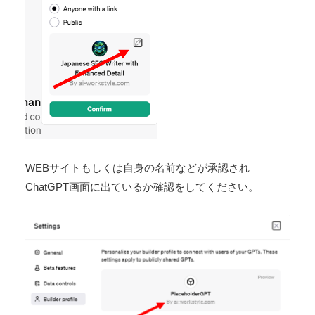
WEBサイトもしくは自身の名前などが承認され
ChatGPT画面に出ているか確認をしてください。