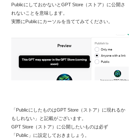
PublicにしておかないとGPT Store（ストア）に公開さ
れないことを意味します。
実際にPublicにカーソルを当ててみてください。
「PublicにしたものはGPT Store（ストア）に現れるか
もしれない」と記載がございます。
GPT Store（ストア）に公開したいものは必ず
「Public」に設定しておきましょう。