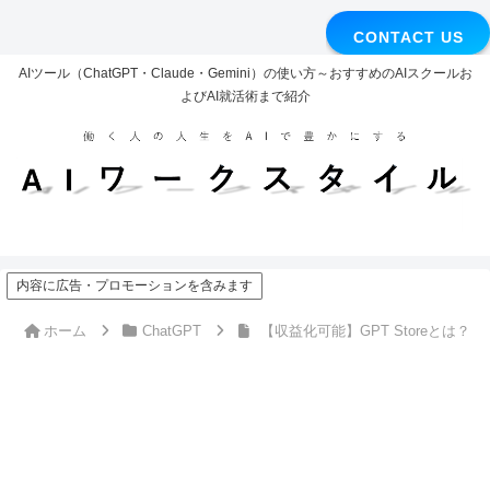
CONTACT US
AIツール（ChatGPT・Claude・Gemini）の使い方～おすすめのAIスクールお
よびAI就活術まで紹介
内容に広告・プロモーションを含みます
ホーム
ChatGPT
【収益化可能】GPT Storeとは