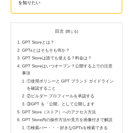
を知りたい
目次
GPT Storeとは？
GPTsとはそもそも何か？
GPT Storeは誰でも使える？料金は？
GPT Storeはいつオープン？公開する上での注意
事項
①使用ポリシーと GPT ブランド ガイドライン
を確認すること
②ビルダー プロフィールを承認する
③GPT を「公開」として公開します
GPT Store（ストア）へのアクセス方法
GPT Store内の操作方法や見方を画像付きで解説
①検索バー・・・好きなGPTsを検索できる