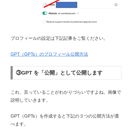
プロフィールの設定は下記記事をご覧ください。
GPT（GPTs）のプロフィール公開方法
③GPT を「公開」として公開します
これ、言っていることがわかりづらいですよね。画像で
説明していきます。
GPT（GPTs）を作成すると下記の３つの公開方法が選
べます。