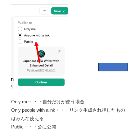
Only me・・・自分だけが使う場合
Only people with alink・・・リンク生成され押したもの
はみんな使える
Public・・・公に公開