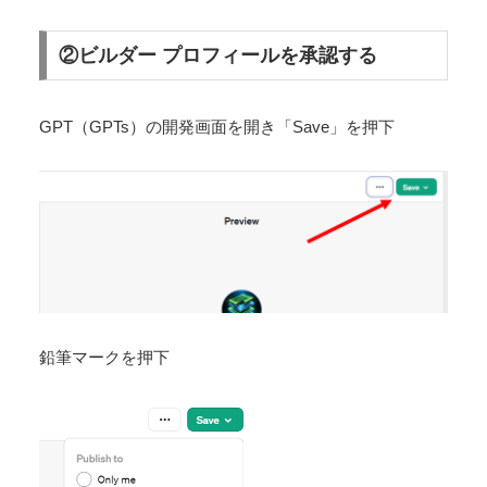
②ビルダー プロフィールを承認する
GPT（GPTs）の開発画面を開き「Save」を押下
鉛筆マークを押下