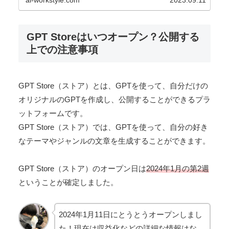
GPT Storeはいつオープン？公開する
上での注意事項
GPT Store（ストア）とは、GPTを使って、自分だけの
オリジナルのGPTを作成し、公開することができるプラ
ットフォームです。
GPT Store（ストア）では、GPTを使って、自分の好き
なテーマやジャンルの文章を生成することができます。
GPT Store（ストア）のオープン日は
2024年1月の第2週
ということが確定しました。
2024年1月11日にとうとうオープンしまし
た！現在は収益化などの詳細な情報はな