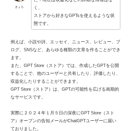
く、
きょろ
ストアから好きなGPTsを使えるような状
態です。
例えば、小説や詩、エッセイ、ニュース、レビュー、ブ
ログ、SNSなど、あらゆる種類の文章を作ることができ
ます。
また、GPT Store（ストア）では、作成したGPTを公開
することで、他のユーザーと共有したり、評価したり、
収益化したりすることができます。
GPT Store（ストア）は、GPTの可能性を広げる画期的
なサービスです。
実際に２０２４年１月５日の深夜にGPT Store（スト
ア）オープンの告知メールがChatGPTユーザーに届い
ておりました。