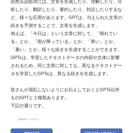
自然言語処理には、文章を生成したり、理解したり、分
析したり、翻訳したり、要約したり、対話したりするな
ど、様々な応用があります。GPTは、与えられた文章の
続きを予測することで、文章を生成します。
例えば、「今日は」という文章に対して、「晴れてい
る」とか、「雨が降っている」とか、「寒い」とか、
「暑い」とか、様々な続きを生成することができます。
GPTsは、学習したテキストデータの内容や文体に影響
されるため、同じ文章に対しても、異なるテキストデー
タを学習したGPTsは、異なる続きを生成します。
皆さんが混乱しないようにお伝えしておくとGPTs以外
ものGPTと２種類あります。
下記の通りです。