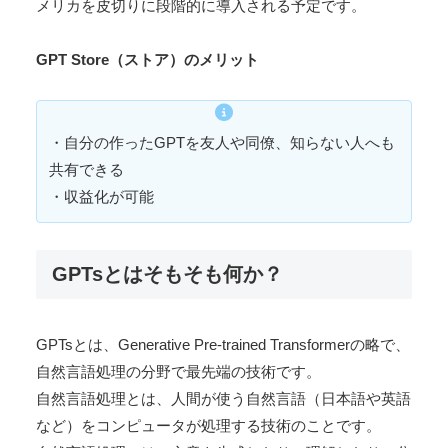
メリカを皮切りに段階的に導入される予定です。
GPT Store（ストア）のメリット
・自分の作ったGPTを友人や同僚、知らない人へも
共有できる
・収益化が可能
GPTsとはそもそも何か？
GPTsとは、Generative Pre-trained Transformerの略で、
自然言語処理の分野で最先端の技術です。
自然言語処理とは、人間が使う自然言語（日本語や英語
など）をコンピュータが処理する技術のことです。