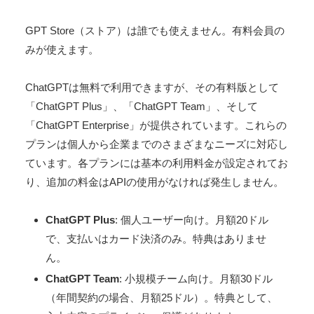
GPT Store（ストア）は誰でも使えません。有料会員の
みが使えます。
ChatGPTは無料で利用できますが、その有料版として
「ChatGPT Plus」、「ChatGPT Team」、そして
「ChatGPT Enterprise」が提供されています。これらの
プランは個人から企業までのさまざまなニーズに対応し
ています。各プランには基本の利用料金が設定されてお
り、追加の料金はAPIの使用がなければ発生しません。
ChatGPT Plus
: 個人ユーザー向け。月額20ドル
で、支払いはカード決済のみ。特典はありませ
ん。
ChatGPT Team
: 小規模チーム向け。月額30ドル
（年間契約の場合、月額25ドル）。特典として、