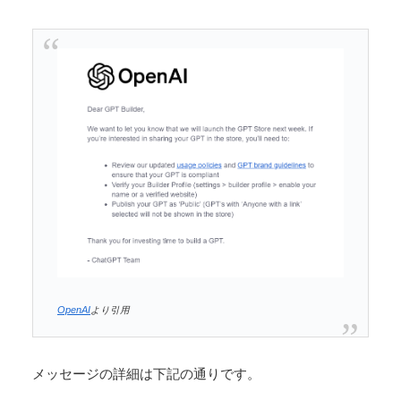
OpenAI
より引用
メッセージの詳細は下記の通りです。