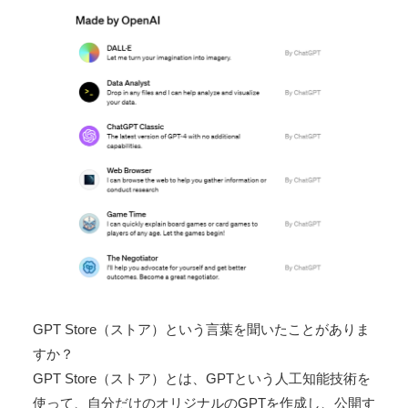
GPT Store（ストア）という言葉を聞いたことがありま
すか？
GPT Store（ストア）とは、GPTという人工知能技術を
使って、自分だけのオリジナルのGPTを作成し、公開す