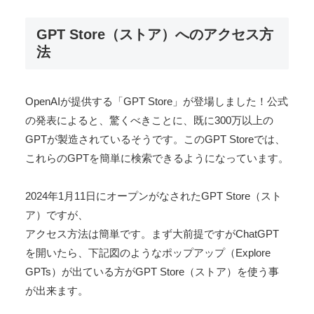
GPT Store（ストア）へのアクセス方
法
OpenAIが提供する「GPT Store」が登場しました！公式
の発表によると、驚くべきことに、既に300万以上の
GPTが製造されているそうです。このGPT Storeでは、
これらのGPTを簡単に検索できるようになっています。
2024年1月11日にオープンがなされたGPT Store（スト
ア）ですが、
アクセス方法は簡単です。まず大前提ですがChatGPT
を開いたら、下記図のようなポップアップ（Explore
GPTs）が出ている方がGPT Store（ストア）を使う事
が出来ます。