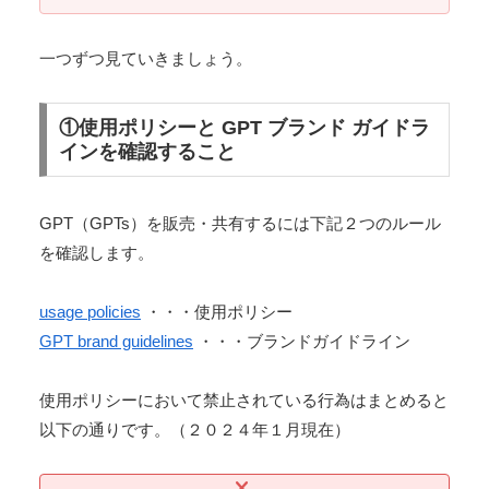
一つずつ見ていきましょう。
①使用ポリシーと GPT ブランド ガイドラ
インを確認すること
GPT（GPTs）を販売・共有するには下記２つのルール
を確認します。
usage policies
・・・使用ポリシー
GPT brand guidelines
・・・ブランドガイドライン
使用ポリシーにおいて禁止されている行為はまとめると
以下の通りです。（２０２４年１月現在）