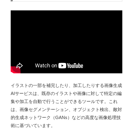
イラストの一部を補完したり、加工したりする画像生成
AIサービスは、既存のイラストや画像に対して特定の編
集や加工を自動で行うことができるツールです。これ
は、画像セグメンテーション、オブジェクト検出、敵対
的生成ネットワーク（GANs）などの高度な画像処理技
術に基づいています。