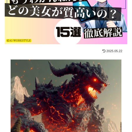
2025.05.22