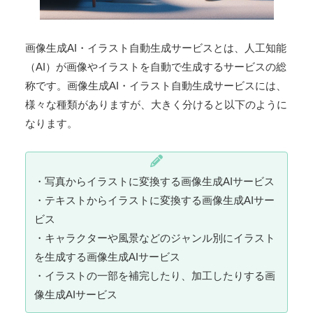
画像生成AI・イラスト自動生成サービスとは、人工知能
（AI）が画像やイラストを自動で生成するサービスの総
称です。画像生成AI・イラスト自動生成サービスには、
様々な種類がありますが、大きく分けると以下のように
なります。
・写真からイラストに変換する画像生成AIサービス
・テキストからイラストに変換する画像生成AIサー
ビス
・キャラクターや風景などのジャンル別にイラスト
を生成する画像生成AIサービス
・イラストの一部を補完したり、加工したりする画
像生成AIサービス