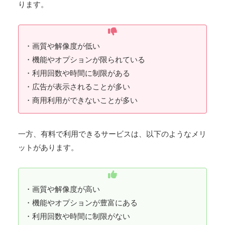
ります。
・画質や解像度が低い
・機能やオプションが限られている
・利用回数や時間に制限がある
・広告が表示されることが多い
・商用利用ができないことが多い
一方、有料で利用できるサービスは、以下のようなメリ
ットがあります。
・画質や解像度が高い
・機能やオプションが豊富にある
・利用回数や時間に制限がない