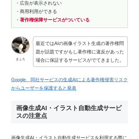
・広告が表示されない
・商用利用ができる
・
著作権保障サービスがついている
最近ではAIの画像イラスト生成の著作権問
題が話題ですがもし著作権に違反があった
場合に保証するサービスがでてきました。
きょろ
Google、同社サービスの生成AIによる著作権侵害リスク
からユーザーを保護すると発表
画像生成AI・イラスト自動生成サービ
スの注意点
画像生成AI・イラスト自動生成サービスを利用する際に