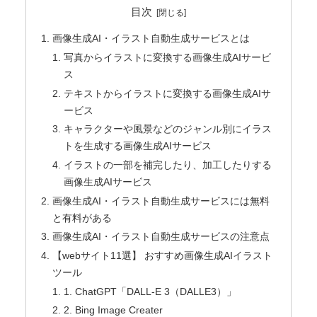
目次
画像生成AI・イラスト自動生成サービスとは
写真からイラストに変換する画像生成AIサービ
ス
テキストからイラストに変換する画像生成AIサ
ービス
キャラクターや風景などのジャンル別にイラス
トを生成する画像生成AIサービス
イラストの一部を補完したり、加工したりする
画像生成AIサービス
画像生成AI・イラスト自動生成サービスには無料
と有料がある
画像生成AI・イラスト自動生成サービスの注意点
【webサイト11選】 おすすめ画像生成AIイラスト
ツール
1. ChatGPT「DALL-E 3（DALLE3）」
2. Bing Image Creater