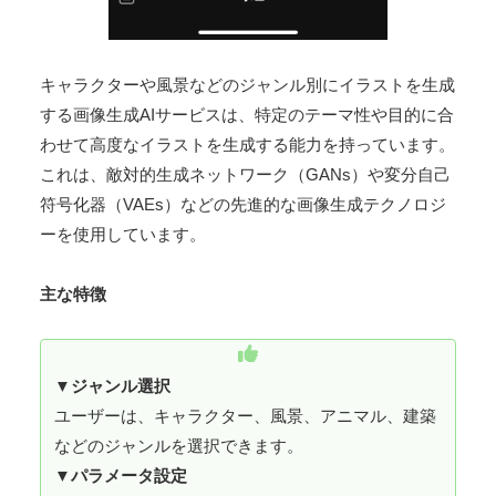
キャラクターや風景などのジャンル別にイラストを生成
する画像生成AIサービスは、特定のテーマ性や目的に合
わせて高度なイラストを生成する能力を持っています。
これは、敵対的生成ネットワーク（GANs）や変分自己
符号化器（VAEs）などの先進的な画像生成テクノロジ
ーを使用しています。
主な特徴
▼
ジャンル選択
ユーザーは、キャラクター、風景、アニマル、建築
などのジャンルを選択できます。
▼
パラメータ設定