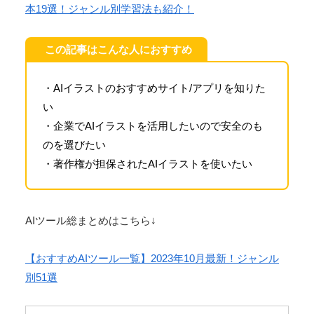
本19選！ジャンル別学習法も紹介！
この記事はこんな人におすすめ
・AIイラストのおすすめサイト/アプリを知りた
い
・企業でAIイラストを活用したいので安全のも
のを選びたい
・著作権が担保されたAIイラストを使いたい
AIツール総まとめはこちら↓
【おすすめAIツール一覧】2023年10月最新！ジャンル
別51選