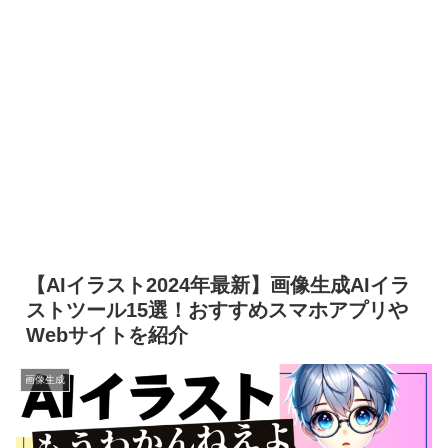
【AIイラスト2024年最新】画像生成AIイラ
ストツール15選！おすすめスマホアプリや
Webサイトを紹介
画像生成