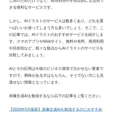
しみのためだけでなく、商用利用や学習目的にも活用で
きる便利なサービスです。
しかし、AIイラストのサービスは数多くあり、どれを選
べばいいか迷ってしまう方も多いでしょう。そこで、こ
の記事では、AIイラストのおすすめサービスを紹介しま
す。スマホアプリやWebサイト、無料や有料、商用利用
や目的別など、様々な観点からAIイラストのサービスを
比較してみましょう。
AIとその応用は今後のビジネス環境で欠かせない要素で
すので、興味がある方はもちろん、そうでない方にも見
逃せない情報となっています。
画像生成AIを勉強するなら以下の記事をご覧ください。
【2024年5月最新】画像生成AIを勉強するのにおすすめ