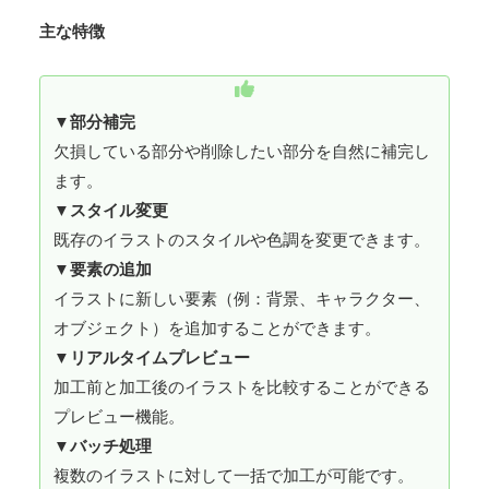
主な特徴
▼
部分補完
欠損している部分や削除したい部分を自然に補完し
ます。
▼
スタイル変更
既存のイラストのスタイルや色調を変更できます。
▼
要素の追加
イラストに新しい要素（例：背景、キャラクター、
オブジェクト）を追加することができます。
▼
リアルタイムプレビュー
加工前と加工後のイラストを比較することができる
プレビュー機能。
▼
バッチ処理
複数のイラストに対して一括で加工が可能です。