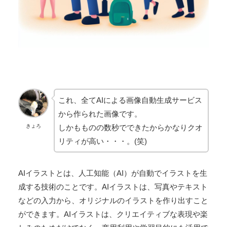
これ、全てAIによる画像自動生成サービス
から作られた画像です。
しかもものの数秒でできたからかなりクオ
きょろ
リティが高い・・・。(笑)
AIイラストとは、人工知能（AI）が自動でイラストを生
成する技術のことです。AIイラストは、写真やテキスト
などの入力から、オリジナルのイラストを作り出すこと
ができます。AIイラストは、クリエイティブな表現や楽