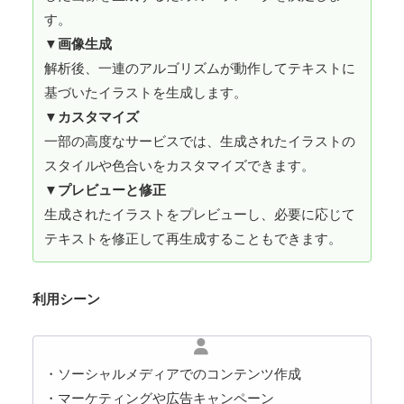
す。
▼
画像生成
解析後、一連のアルゴリズムが動作してテキストに
基づいたイラストを生成します。
▼
カスタマイズ
一部の高度なサービスでは、生成されたイラストの
スタイルや色合いをカスタマイズできます。
▼
プレビューと修正
生成されたイラストをプレビューし、必要に応じて
テキストを修正して再生成することもできます。
利用シーン
・ソーシャルメディアでのコンテンツ作成
・マーケティングや広告キャンペーン