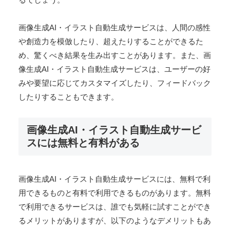
画像生成AI・イラスト自動生成サービスは、人間の感性
や創造力を模倣したり、超えたりすることができるた
め、驚くべき結果を生み出すことがあります。また、画
像生成AI・イラスト自動生成サービスは、ユーザーの好
みや要望に応じてカスタマイズしたり、フィードバック
したりすることもできます。
画像生成AI・イラスト自動生成サービ
スには無料と有料がある
画像生成AI・イラスト自動生成サービスには、無料で利
用できるものと有料で利用できるものがあります。無料
で利用できるサービスは、誰でも気軽に試すことができ
るメリットがありますが、以下のようなデメリットもあ