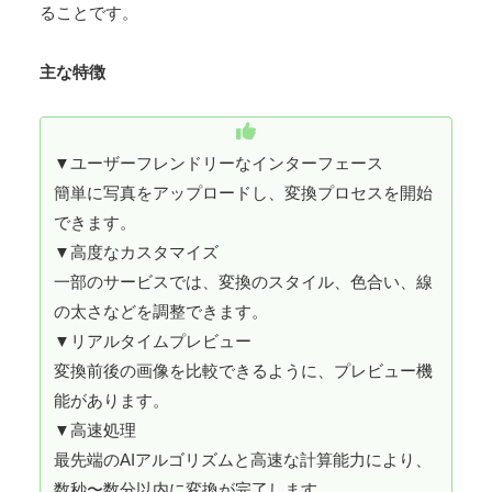
ることです。
主な特徴
▼ユーザーフレンドリーなインターフェース
簡単に写真をアップロードし、変換プロセスを開始
できます。
▼高度なカスタマイズ
一部のサービスでは、変換のスタイル、色合い、線
の太さなどを調整できます。
▼リアルタイムプレビュー
変換前後の画像を比較できるように、プレビュー機
能があります。
▼高速処理
最先端のAIアルゴリズムと高速な計算能力により、
数秒〜数分以内に変換が完了します。