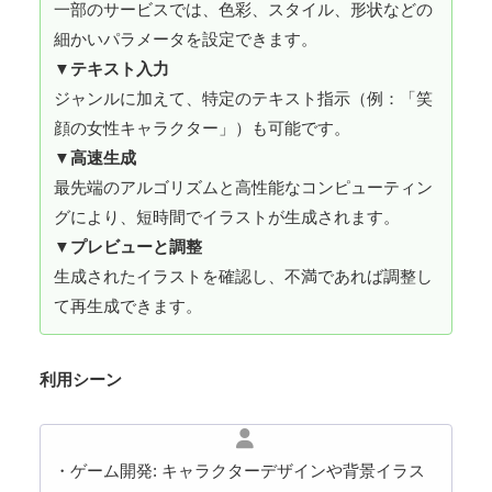
一部のサービスでは、色彩、スタイル、形状などの
細かいパラメータを設定できます。
▼
テキスト入力
ジャンルに加えて、特定のテキスト指示（例：「笑
顔の女性キャラクター」）も可能です。
▼
高速生成
最先端のアルゴリズムと高性能なコンピューティン
グにより、短時間でイラストが生成されます。
▼
プレビューと調整
生成されたイラストを確認し、不満であれば調整し
て再生成できます。
利用シーン
・ゲーム開発: キャラクターデザインや背景イラス