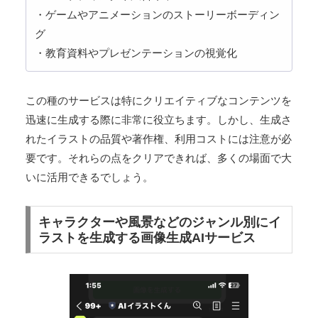
・ゲームやアニメーションのストーリーボーディン
グ
・教育資料やプレゼンテーションの視覚化
この種のサービスは特にクリエイティブなコンテンツを
迅速に生成する際に非常に役立ちます。しかし、生成さ
れたイラストの品質や著作権、利用コストには注意が必
要です。それらの点をクリアできれば、多くの場面で大
いに活用できるでしょう。
キャラクターや風景などのジャンル別にイ
ラストを生成する画像生成AIサービス