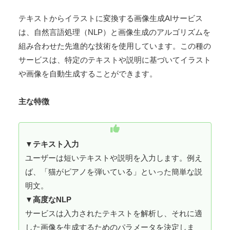
テキストからイラストに変換する画像生成AIサービス
は、自然言語処理（NLP）と画像生成のアルゴリズムを
組み合わせた先進的な技術を使用しています。この種の
サービスは、特定のテキストや説明に基づいてイラスト
や画像を自動生成することができます。
主な特徴
▼
テキスト入力
ユーザーは短いテキストや説明を入力します。例え
ば、「猫がピアノを弾いている」といった簡単な説
明文。
▼
高度なNLP
サービスは入力されたテキストを解析し、それに適
した画像を生成するためのパラメータを決定しま