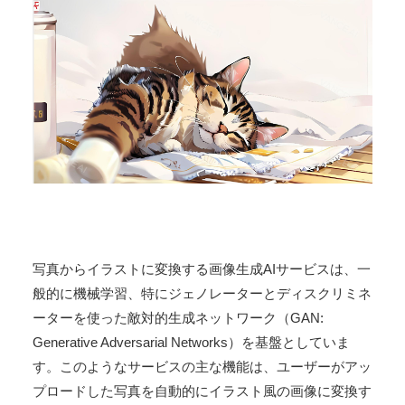
写真からイラストに変換する画像生成AIサービスは、一
般的に機械学習、特にジェノレーターとディスクリミネ
ーターを使った敵対的生成ネットワーク（GAN:
Generative Adversarial Networks）を基盤としていま
す。このようなサービスの主な機能は、ユーザーがアッ
プロードした写真を自動的にイラスト風の画像に変換す