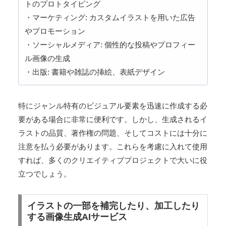
トのプロトタイピング
・マーケティング: カスタムイラストを用いた広告
やプロモーション
・ソーシャルメディア: 個性的な投稿やプロフィー
ル画像の生成
・出版: 書籍や雑誌の挿絵、表紙デザイン
特にジャンル特有のビジュアル要素を迅速に作成する必
要がある場合に非常に便利です。しかし、生成されるイ
ラストの品質、著作権の問題、そしてコストには十分に
注意を払う必要があります。これらを考慮に入れて使用
すれば、多くのクリエイティブプロジェクトで大いに役
立つでしょう。
イラストの一部を補完したり、加工したり
する画像生成AIサービス