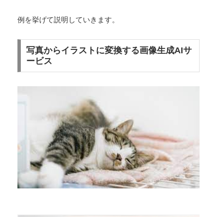
例を挙げて説明していきます。
写真からイラストに変換する画像生成AIサ
ービス