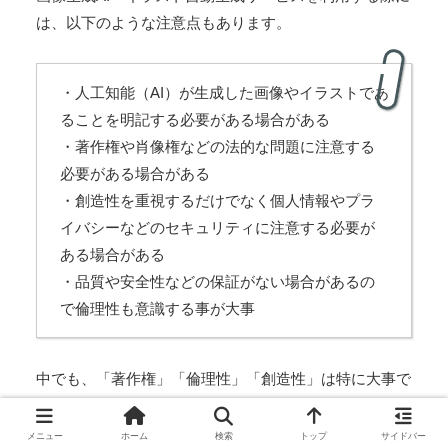
は、以下のような注意点もあります。
・人工知能（AI）が生成した画像やイラストであ
ることを明記する必要がある場合がある
・著作権や肖像権などの法的な問題に注意する
必要がある場合がある
・創造性を重視するだけでなく個人情報やプラ
イバシーなどのセキュリティに注意する必要が
ある場合がある
・品質や安全性などの保証がない場合があるの
で倫理性も意識する事が大事
中でも、「著作権」「倫理性」「創造性」は特に大事で
す。
メニュー
ホーム
検索
トップ
サイドバー