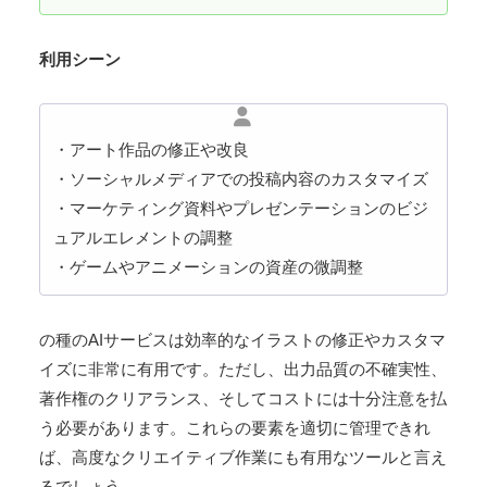
利用シーン
・アート作品の修正や改良
・ソーシャルメディアでの投稿内容のカスタマイズ
・マーケティング資料やプレゼンテーションのビジ
ュアルエレメントの調整
・ゲームやアニメーションの資産の微調整
の種のAIサービスは効率的なイラストの修正やカスタマ
イズに非常に有用です。ただし、出力品質の不確実性、
著作権のクリアランス、そしてコストには十分注意を払
う必要があります。これらの要素を適切に管理できれ
ば、高度なクリエイティブ作業にも有用なツールと言え
るでしょう。