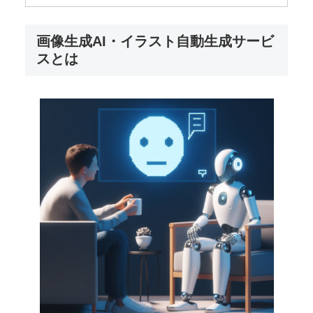
画像生成AI・イラスト自動生成サービ
スとは