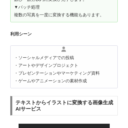
▼バッチ処理
複数の写真を一度に変換する機能もあります。
利用シーン
・ソーシャルメディアでの投稿
・アートやデザインプロジェクト
・プレゼンテーションやマーケティング資料
・ゲームやアニメーションの素材作成
テキストからイラストに変換する画像生成
AIサービス